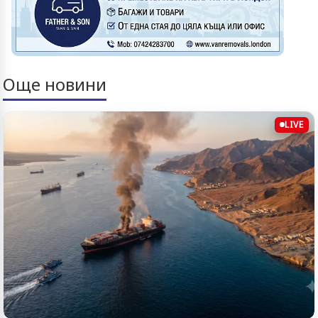
Още новини
LIVE