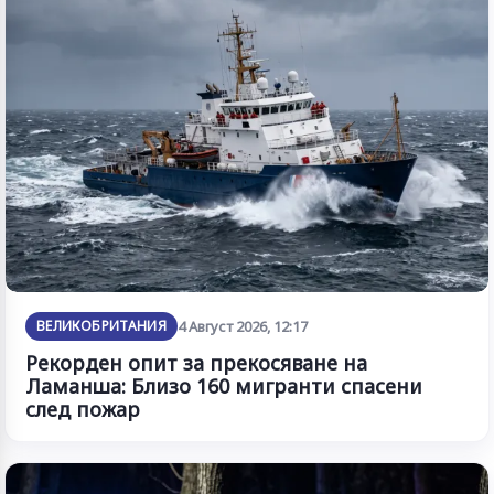
ВЕЛИКОБРИТАНИЯ
4 Август 2026, 12:17
Рекорден опит за прекосяване на
Ламанша: Близо 160 мигранти спасени
след пожар