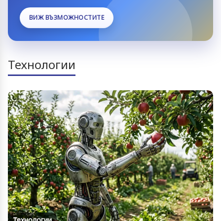
ВИЖ ВЪЗМОЖНОСТИТЕ
Технологии
Технологии