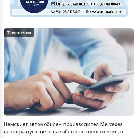
Технологии
Немският автомобилен производител Mercedes
планира пускането на собствено приложение, в