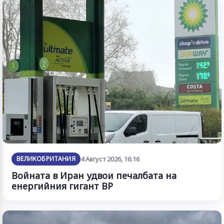
ВЕЛИКОБРИТАНИЯ
4 Август 2026, 16:16
Войната в Иран удвои печалбата на
енергийния гигант BP