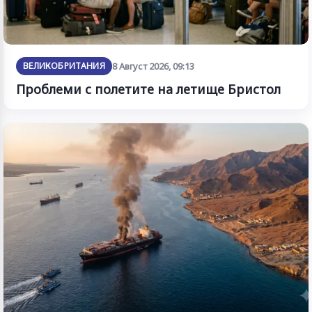
ВЕЛИКОБРИТАНИЯ
8 Август 2026, 09:13
Проблеми с полетите на летище Бристол