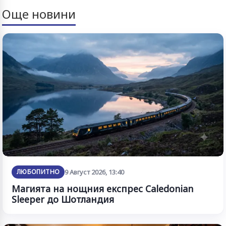
Още новини
ЛЮБОПИТНО
9 Август 2026, 13:40
Магията на нощния експрес Caledonian
Sleeper до Шотландия