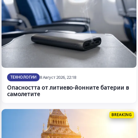
ТЕХНОЛОГИИ
8 Август 2026, 22:18
Опасността от литиево-йонните батерии в
самолетите
BREAKING