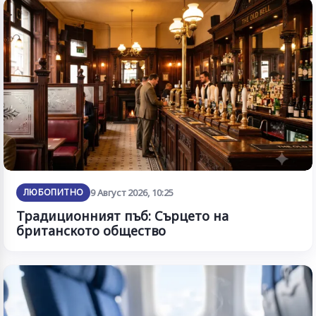
ЛЮБОПИТНО
9 Август 2026, 10:25
Традиционният пъб: Сърцето на
британското общество