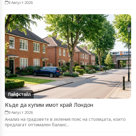
9 Август 2026
Лайфстайл
Къде да купим имот край Лондон
9 Август 2026
Анализ на градовете в зеления пояс на столицата, които
предлагат оптимален баланс...