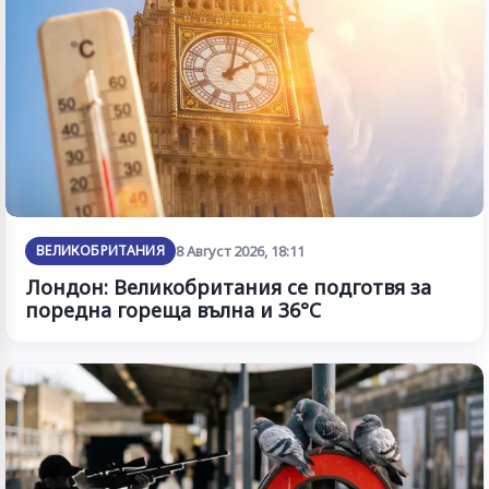
ВЕЛИКОБРИТАНИЯ
8 Август 2026, 18:11
Лондон: Великобритания се подготвя за
поредна гореща вълна и 36°C