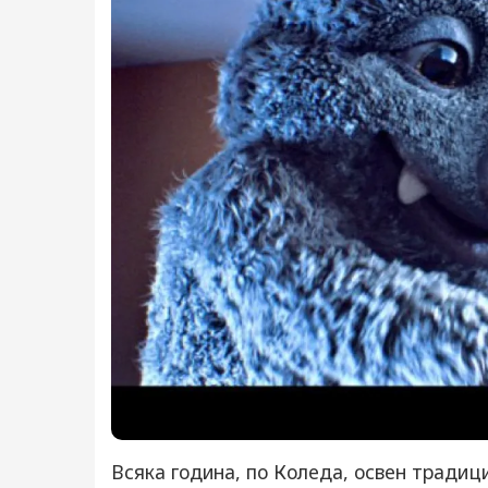
Всяка година, по Коледа, освен традиц