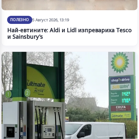
ПОЛЕЗНО
5 Август 2026, 13:19
Най-евтините: Aldi и Lidl изпревариха Tesco
и Sainsbury's