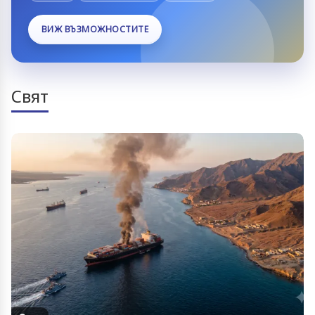
ВИЖ ВЪЗМОЖНОСТИТЕ
Свят