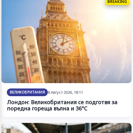
BREAKING
ВЕЛИКОБРИТАНИЯ
8 Август 2026, 18:11
Лондон: Великобритания се подготвя за
поредна гореща вълна и 36°C