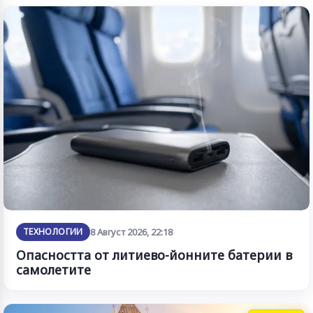
ТЕХНОЛОГИИ
8 Август 2026, 22:18
Опасността от литиево-йонните батерии в
самолетите