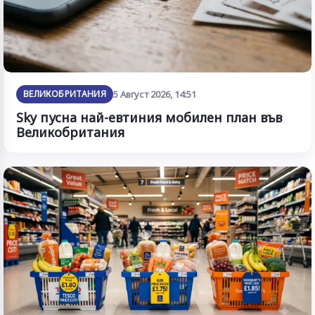
ВЕЛИКОБРИТАНИЯ
5 Август 2026, 14:51
Sky пусна най-евтиния мобилен план във
Великобритания