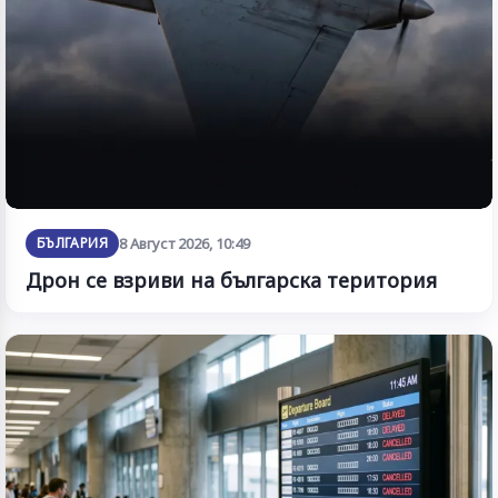
БЪЛГАРИЯ
8 Август 2026, 10:49
Дрон се взриви на българска територия