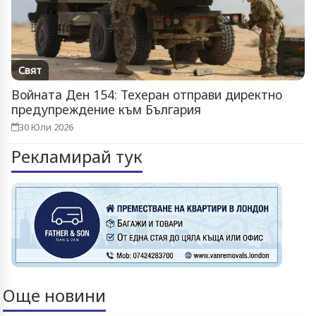
Свят
Войната Ден 154: Техеран отправи директно
предупреждение към България
30 Юли 2026
Рекламирай тук
Още новини