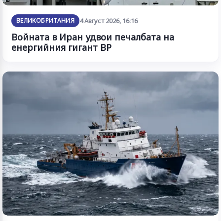
ВЕЛИКОБРИТАНИЯ
4 Август 2026, 16:16
Войната в Иран удвои печалбата на
енергийния гигант BP