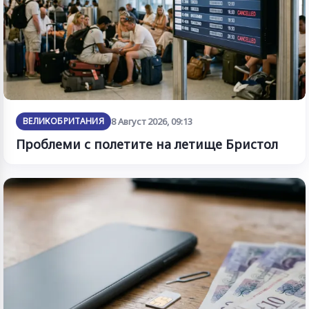
ВЕЛИКОБРИТАНИЯ
8 Август 2026, 09:13
Проблеми с полетите на летище Бристол