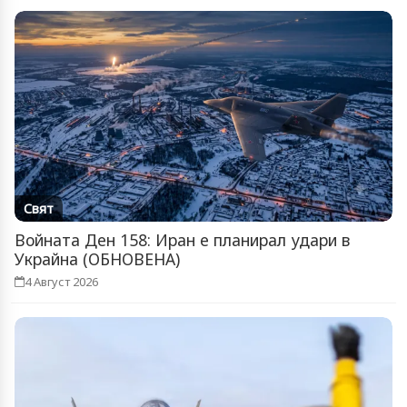
Свят
Войната Ден 158: Иран е планирал удари в
Украйна (ОБНОВЕНА)
4 Август 2026