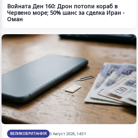
Войната Ден 160: Дрон потопи кораб в
Червено море; 50% шанс за сделка Иран -
Оман
ВЕЛИКОБРИТАНИЯ
5 Август 2026, 14:51