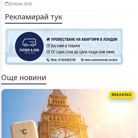
20 Юли 2026
Рекламирай тук
Още новини
BREAKING