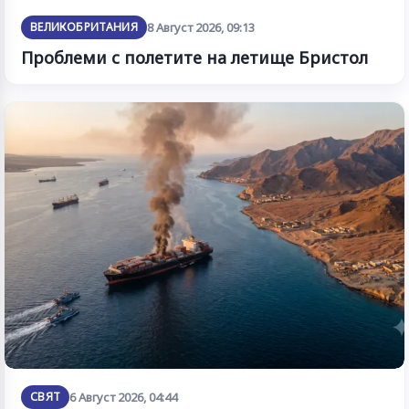
ВЕЛИКОБРИТАНИЯ
8 Август 2026, 09:13
Проблеми с полетите на летище Бристол
СВЯТ
6 Август 2026, 04:44