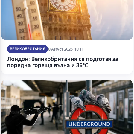
ВЕЛИКОБРИТАНИЯ
8 Август 2026, 18:11
Лондон: Великобритания се подготвя за
поредна гореща вълна и 36°C