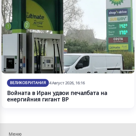
ВЕЛИКОБРИТАНИЯ
4 Август 2026, 16:16
Войната в Иран удвои печалбата на
енергийния гигант BP
Меню