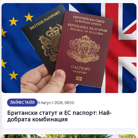
ЛАЙФСТАЙЛ
9 Август 2026, 08:50
Британски статут и ЕС паспорт: Най-
добрата комбинация