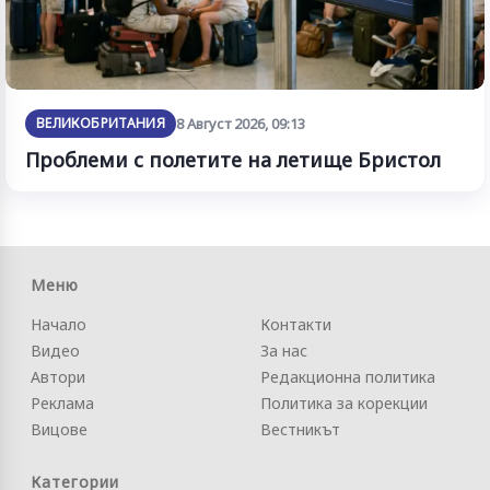
ВЕЛИКОБРИТАНИЯ
8 Август 2026, 09:13
Проблеми с полетите на летище Бристол
Меню
Начало
Контакти
Видео
За нас
Автори
Редакционна политика
Реклама
Политика за корекции
Вицове
Вестникът
Категории