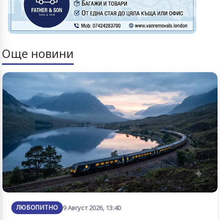
Още новини
ЛЮБОПИТНО
9 Август 2026, 13:40