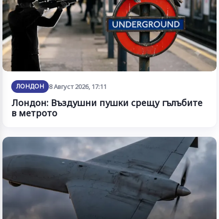
ЛОНДОН
8 Август 2026, 17:11
Лондон: Въздушни пушки срещу гълъбите
в метрото