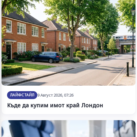
ЛАЙФСТАЙЛ
9 Август 2026, 07:26
Къде да купим имот край Лондон