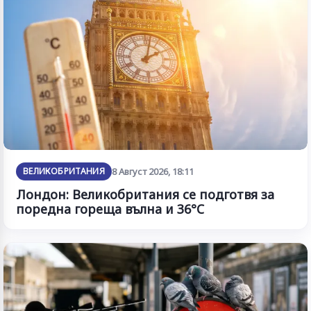
ВЕЛИКОБРИТАНИЯ
8 Август 2026, 18:11
Лондон: Великобритания се подготвя за
поредна гореща вълна и 36°C