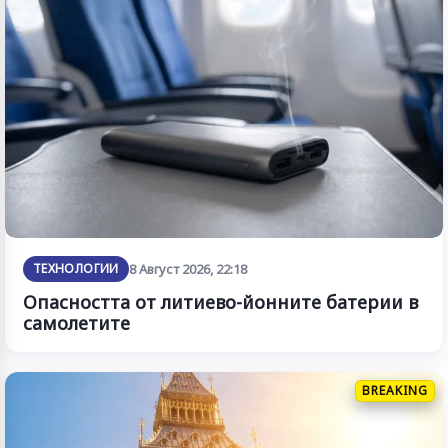
ТЕХНОЛОГИИ
8 Август 2026, 22:18
Опасността от литиево-йонните батерии в
самолетите
BREAKING