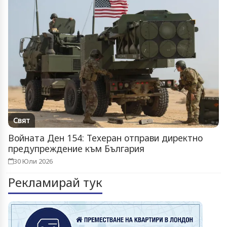
Свят
Войната Ден 154: Техеран отправи директно
предупреждение към България
30 Юли 2026
Рекламирай тук