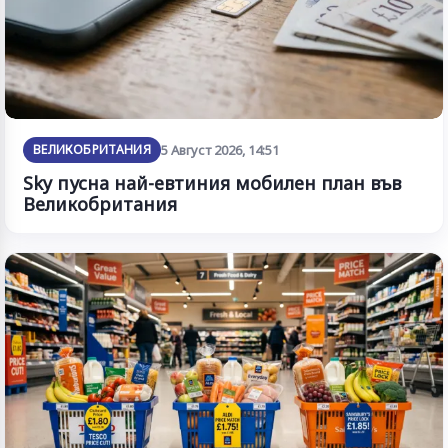
ВЕЛИКОБРИТАНИЯ
5 Август 2026, 14:51
Sky пусна най-евтиния мобилен план във
Великобритания