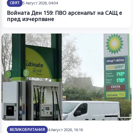
СВЯТ
5 Август 2026, 04:04
Войната Ден 159: ПВО арсеналът на САЩ е
пред изчерпване
ВЕЛИКОБРИТАНИЯ
4 Август 2026, 16:16