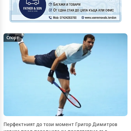
Спорт
Перфектният до този момент Григор Димитров