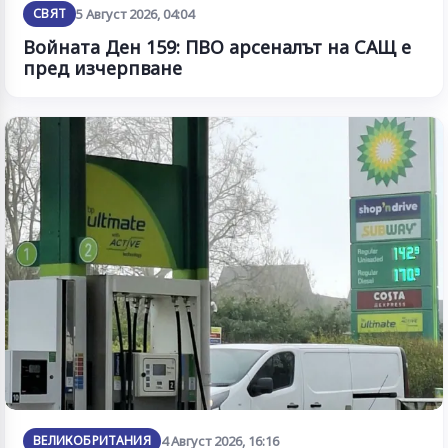
СВЯТ
5 Август 2026, 04:04
Войната Ден 159: ПВО арсеналът на САЩ е
пред изчерпване
ВЕЛИКОБРИТАНИЯ
4 Август 2026, 16:16