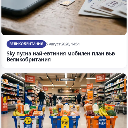
ВЕЛИКОБРИТАНИЯ
5 Август 2026, 14:51
Sky пусна най-евтиния мобилен план във
Великобритания