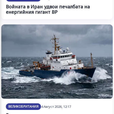
Войната в Иран удвои печалбата на
енергийния гигант BP
ВЕЛИКОБРИТАНИЯ
4 Август 2026, 12:17