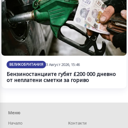
ВЕЛИКОБРИТАНИЯ
3 Август 2026, 15:46
Бензиностанциите губят £200 000 дневно
от неплатени сметки за гориво
Меню
Начало
Контакти