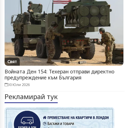
Свят
Войната Ден 154: Техеран отправи директно
предупреждение към България
30 Юли 2026
Рекламирай тук