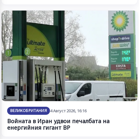
ВЕЛИКОБРИТАНИЯ
4 Август 2026, 16:16
Войната в Иран удвои печалбата на
енергийния гигант BP