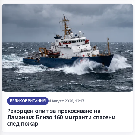
ВЕЛИКОБРИТАНИЯ
4 Август 2026, 12:17
Рекорден опит за прекосяване на
Ламанша: Близо 160 мигранти спасени
след пожар