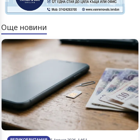
Още новини
ВЕЛИКОБРИТАНИЯ