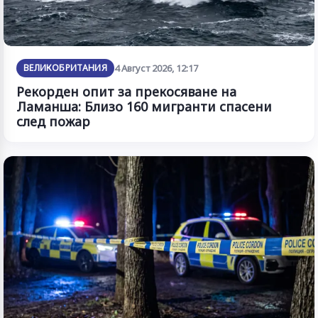
ВЕЛИКОБРИТАНИЯ
4 Август 2026, 12:17
Рекорден опит за прекосяване на
Ламанша: Близо 160 мигранти спасени
след пожар