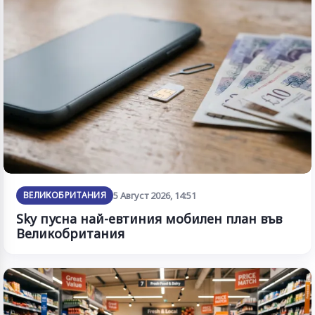
ВЕЛИКОБРИТАНИЯ
5 Август 2026, 14:51
Sky пусна най-евтиния мобилен план във
Великобритания