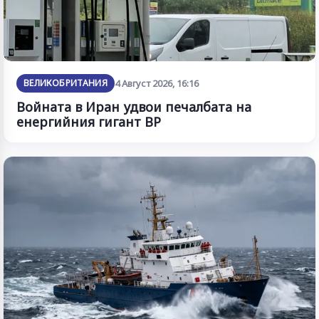
ВЕЛИКОБРИТАНИЯ
4 Август 2026, 16:16
Войната в Иран удвои печалбата на
енергийния гигант BP