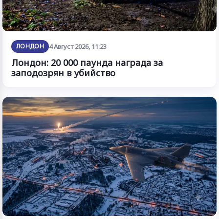
ЛОНДОН
4 Август 2026, 11:23
Лондон: 20 000 паунда награда за
заподозрян в убийство