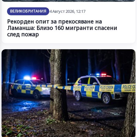
ВЕЛИКОБРИТАНИЯ
4 Август 2026, 12:17
Рекорден опит за прекосяване на
Ламанша: Близо 160 мигранти спасени
след пожар