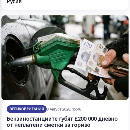
Русия
ВЕЛИКОБРИТАНИЯ
3 Август 2026, 15:46
Бензиностанциите губят £200 000 дневно
от неплатени сметки за гориво