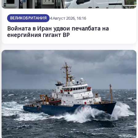
ВЕЛИКОБРИТАНИЯ
4 Август 2026, 16:16
Войната в Иран удвои печалбата на
енергийния гигант BP