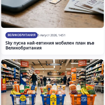
ВЕЛИКОБРИТАНИЯ
5 Август 2026, 14:51
Sky пусна най-евтиния мобилен план във
Великобритания