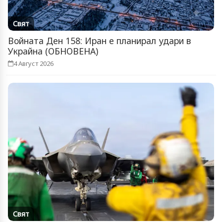
Свят
Войната Ден 158: Иран е планирал удари в
Украйна (ОБНОВЕНА)
4 Август 2026
Свят