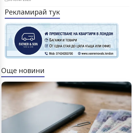
Рекламирай тук
Още новини