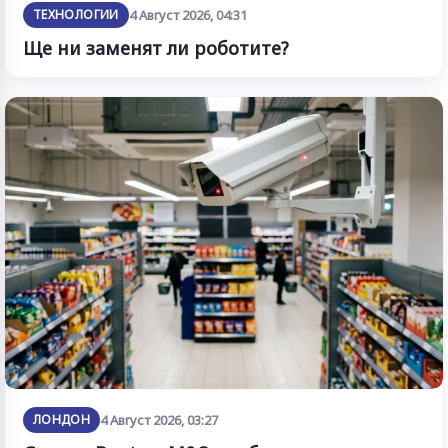
ТЕХНОЛОГИИ
4 Август 2026, 04:31
Ще ни заменят ли роботите?
ЛОНДОН
4 Август 2026, 03:27