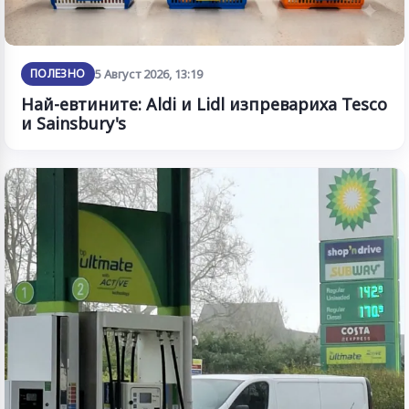
ПОЛЕЗНО
5 Август 2026, 13:19
Най-евтините: Aldi и Lidl изпревариха Tesco
и Sainsbury's