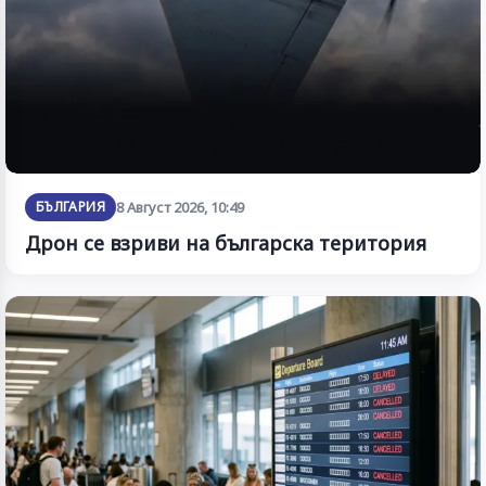
БЪЛГАРИЯ
8 Август 2026, 10:49
Дрон се взриви на българска територия