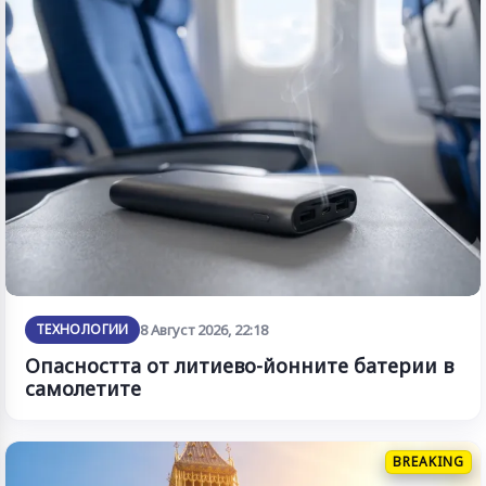
ТЕХНОЛОГИИ
8 Август 2026, 22:18
Опасността от литиево-йонните батерии в
самолетите
BREAKING