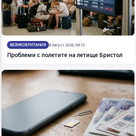
ВЕЛИКОБРИТАНИЯ
8 Август 2026, 09:13
Проблеми с полетите на летище Бристол