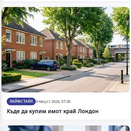
ЛАЙФСТАЙЛ
9 Август 2026, 07:26
Къде да купим имот край Лондон