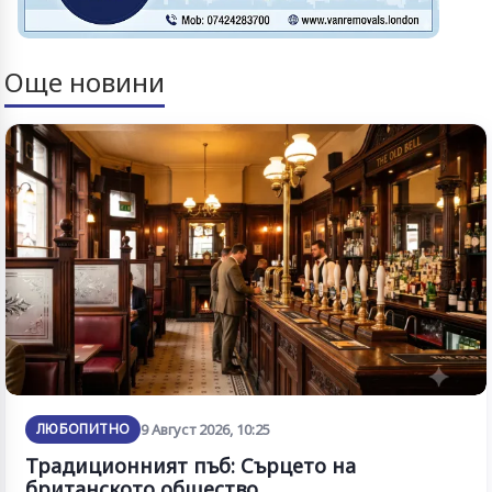
Още новини
ЛЮБОПИТНО
9 Август 2026, 10:25
Традиционният пъб: Сърцето на
британското общество