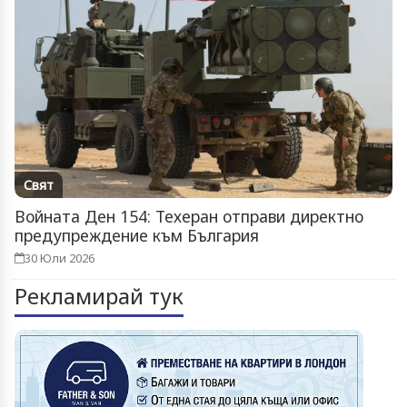
Свят
Войната Ден 154: Техеран отправи директно
предупреждение към България
30 Юли 2026
Рекламирай тук