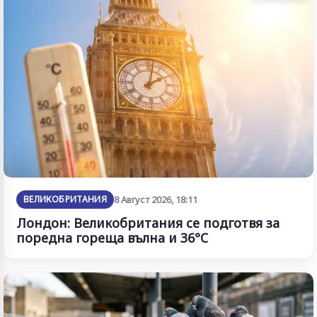
ВЕЛИКОБРИТАНИЯ
8 Август 2026, 18:11
Лондон: Великобритания се подготвя за
поредна гореща вълна и 36°C