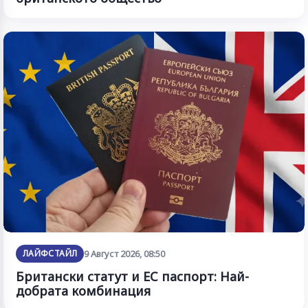
ЛАЙФСТАЙЛ
9 Август 2026, 08:50
Британски статут и ЕС паспорт: Най-
добрата комбинация