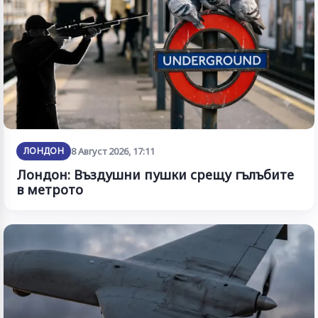
ЛОНДОН
8 Август 2026, 17:11
Лондон: Въздушни пушки срещу гълъбите
в метрото