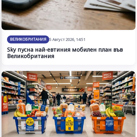
ВЕЛИКОБРИТАНИЯ
5 Август 2026, 14:51
Sky пусна най-евтиния мобилен план във
Великобритания