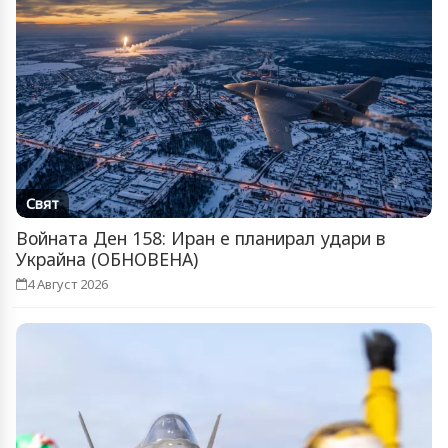
Свят
Войната Ден 158: Иран е планирал удари в
Украйна (ОБНОВЕНА)
4 Август 2026