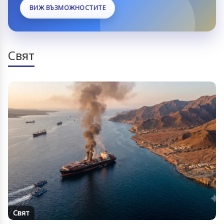
ВИЖ ВЪЗМОЖНОСТИТЕ
Свят
Свят