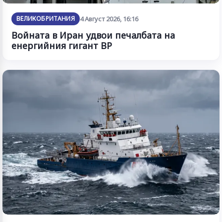
ВЕЛИКОБРИТАНИЯ
4 Август 2026, 16:16
Войната в Иран удвои печалбата на
енергийния гигант BP