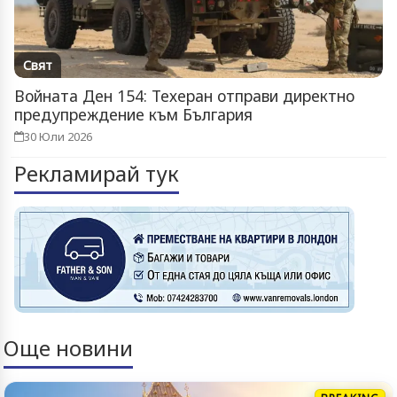
Свят
Войната Ден 154: Техеран отправи директно
предупреждение към България
30 Юли 2026
Рекламирай тук
Още новини