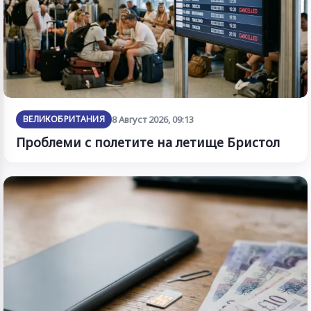
ВЕЛИКОБРИТАНИЯ
8 Август 2026, 09:13
Проблеми с полетите на летище Бристол