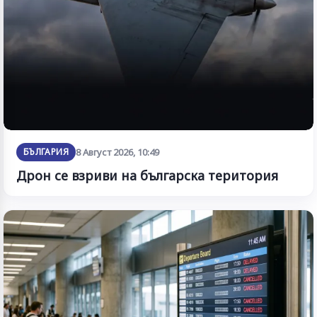
БЪЛГАРИЯ
8 Август 2026, 10:49
Дрон се взриви на българска територия