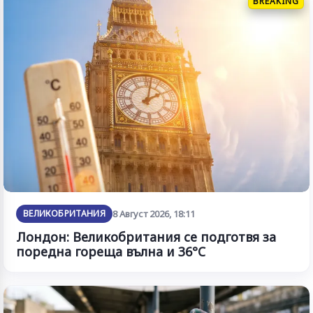
BREAKING
ВЕЛИКОБРИТАНИЯ
8 Август 2026, 18:11
Лондон: Великобритания се подготвя за
поредна гореща вълна и 36°C