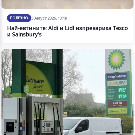
ПОЛЕЗНО
5 Август 2026, 13:19
Най-евтините: Aldi и Lidl изпревариха Tesco
и Sainsbury's