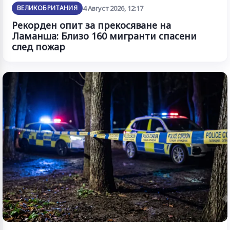
ВЕЛИКОБРИТАНИЯ
4 Август 2026, 12:17
Рекорден опит за прекосяване на
Ламанша: Близо 160 мигранти спасени
след пожар