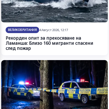
ВЕЛИКОБРИТАНИЯ
4 Август 2026, 12:17
Рекорден опит за прекосяване на
Ламанша: Близо 160 мигранти спасени
след пожар