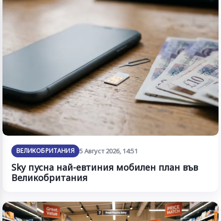
ВЕЛИКОБРИТАНИЯ
5 Август 2026, 14:51
Sky пусна най-евтиния мобилен план във
Великобритания