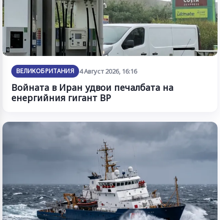
ВЕЛИКОБРИТАНИЯ
4 Август 2026, 16:16
Войната в Иран удвои печалбата на
енергийния гигант BP