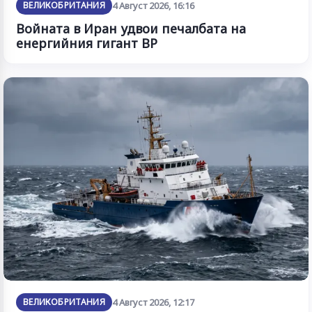
ВЕЛИКОБРИТАНИЯ
4 Август 2026, 16:16
Войната в Иран удвои печалбата на
енергийния гигант BP
ВЕЛИКОБРИТАНИЯ
4 Август 2026, 12:17