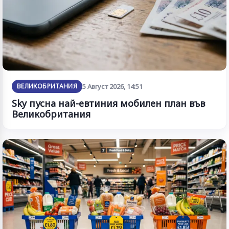
ВЕЛИКОБРИТАНИЯ
5 Август 2026, 14:51
Sky пусна най-евтиния мобилен план във
Великобритания