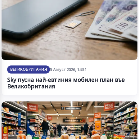
ВЕЛИКОБРИТАНИЯ
5 Август 2026, 14:51
Sky пусна най-евтиния мобилен план във
Великобритания