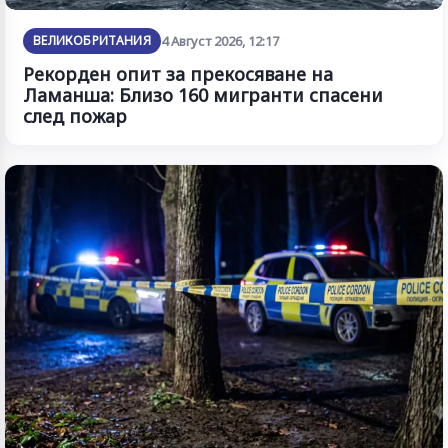
ВЕЛИКОБРИТАНИЯ
4 Август 2026, 12:17
Рекорден опит за прекосяване на
Ламанша: Близо 160 мигранти спасени
след пожар