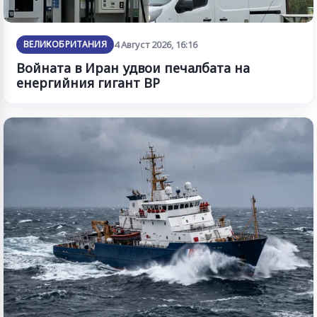
ВЕЛИКОБРИТАНИЯ
4 Август 2026, 16:16
Войната в Иран удвои печалбата на
енергийния гигант BP