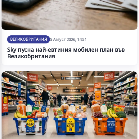
ВЕЛИКОБРИТАНИЯ
5 Август 2026, 14:51
Sky пусна най-евтиния мобилен план във
Великобритания