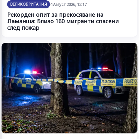
ВЕЛИКОБРИТАНИЯ
4 Август 2026, 12:17
Рекорден опит за прекосяване на
Ламанша: Близо 160 мигранти спасени
след пожар