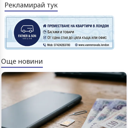
Рекламирай тук
Още новини