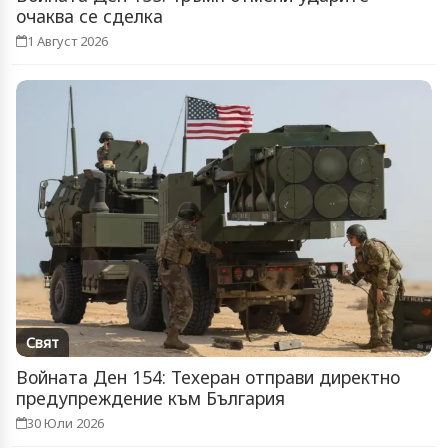
очаква се сделка
1 Август 2026
Свят
Войната Ден 154: Техеран отправи директно
предупреждение към България
30 Юли 2026