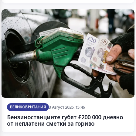
ВЕЛИКОБРИТАНИЯ
3 Август 2026, 15:46
Бензиностанциите губят £200 000 дневно
от неплатени сметки за гориво