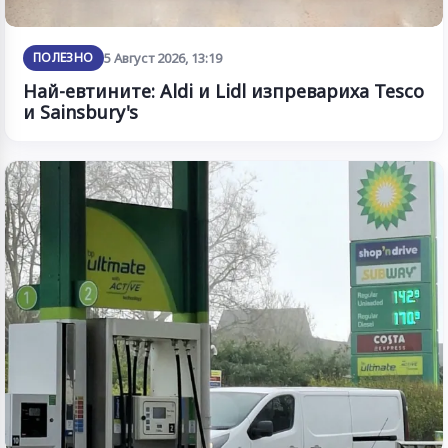
ПОЛЕЗНО
5 Август 2026, 13:19
Най-евтините: Aldi и Lidl изпревариха Tesco
и Sainsbury's