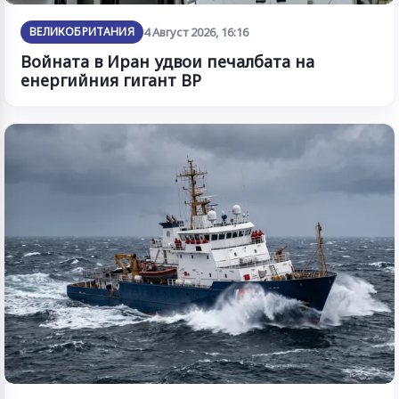
ВЕЛИКОБРИТАНИЯ
4 Август 2026, 16:16
Войната в Иран удвои печалбата на
енергийния гигант BP