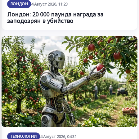
ЛОНДОН
4 Август 2026, 11:23
Лондон: 20 000 паунда награда за
заподозрян в убийство
ТЕХНОЛОГИИ
4 Август 2026, 04:31