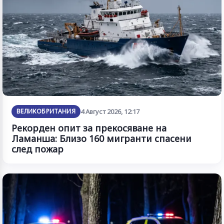
ВЕЛИКОБРИТАНИЯ
4 Август 2026, 12:17
Рекорден опит за прекосяване на
Ламанша: Близо 160 мигранти спасени
след пожар