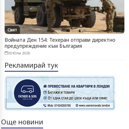
Свят
Войната Ден 154: Техеран отправи директно
предупреждение към България
30 Юли 2026
Рекламирай тук
Още новини