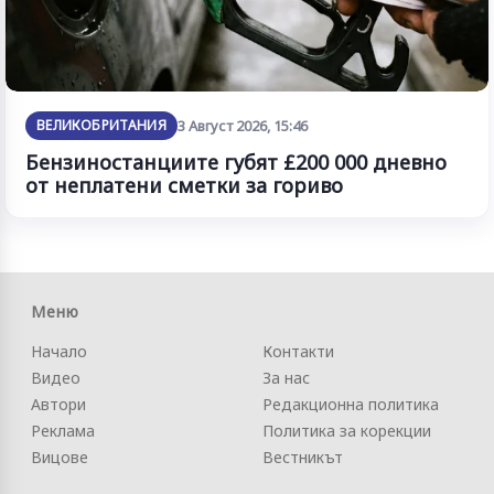
ВЕЛИКОБРИТАНИЯ
3 Август 2026, 15:46
Бензиностанциите губят £200 000 дневно
от неплатени сметки за гориво
Меню
Начало
Контакти
Видео
За нас
Автори
Редакционна политика
Реклама
Политика за корекции
Вицове
Вестникът