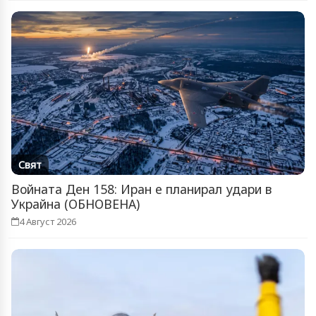
Свят
Войната Ден 158: Иран е планирал удари в
Украйна (ОБНОВЕНА)
4 Август 2026