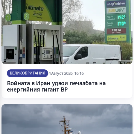
ВЕЛИКОБРИТАНИЯ
4 Август 2026, 16:16
Войната в Иран удвои печалбата на
енергийния гигант BP