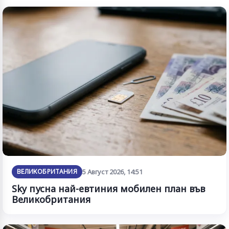
ВЕЛИКОБРИТАНИЯ
5 Август 2026, 14:51
Sky пусна най-евтиния мобилен план във
Великобритания