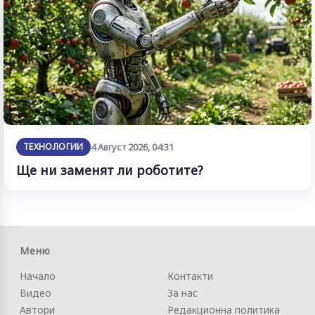
ТЕХНОЛОГИИ
4 Август 2026, 04:31
Ще ни заменят ли роботите?
Меню
Начало
Контакти
Видео
За нас
Автори
Редакционна политика