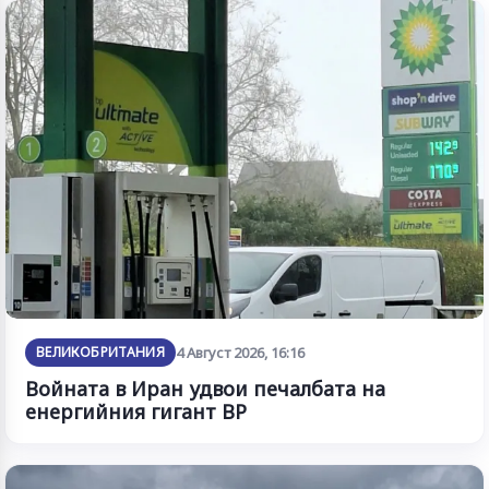
ВЕЛИКОБРИТАНИЯ
4 Август 2026, 16:16
Войната в Иран удвои печалбата на
енергийния гигант BP