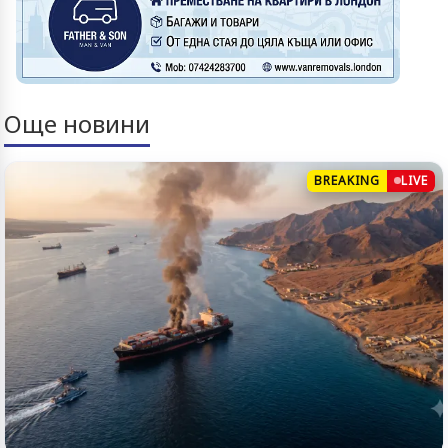
Още новини
BREAKING
LIVE