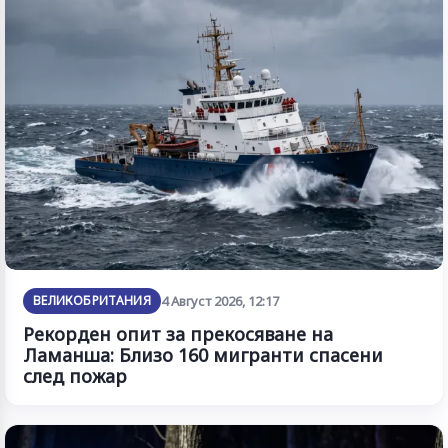
ВЕЛИКОБРИТАНИЯ
4 Август 2026, 12:17
Рекорден опит за прекосяване на
Ламанша: Близо 160 мигранти спасени
след пожар