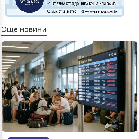
Още новини