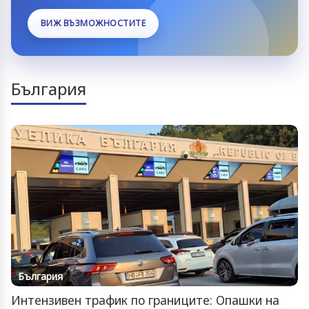
ВИЖ ВЪЗМОЖНОСТИТЕ
България
България
Интензивен трафик по границите: Опашки на