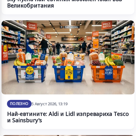
Великобритания
ПОЛЕЗНО
5 Август 2026, 13:19
Най-евтините: Aldi и Lidl изпревариха Tesco
и Sainsbury's