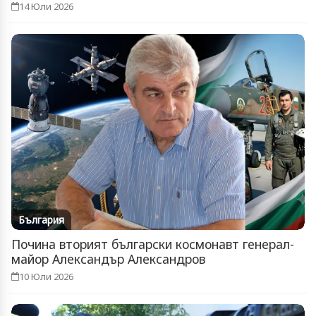
14 Юли 2026
България
Почина вторият български космонавт генерал-
майор Александър Александров
10 Юли 2026