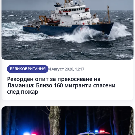
ВЕЛИКОБРИТАНИЯ
4 Август 2026, 12:17
Рекорден опит за прекосяване на
Ламанша: Близо 160 мигранти спасени
след пожар