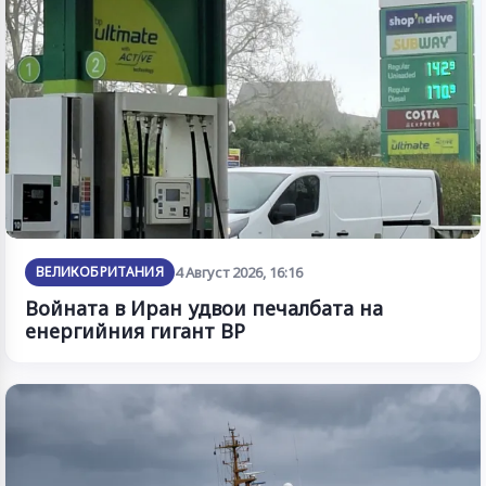
ВЕЛИКОБРИТАНИЯ
4 Август 2026, 16:16
Войната в Иран удвои печалбата на
енергийния гигант BP