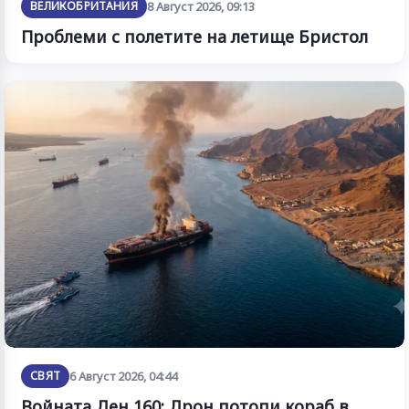
ВЕЛИКОБРИТАНИЯ
8 Август 2026, 09:13
Проблеми с полетите на летище Бристол
СВЯТ
6 Август 2026, 04:44
Войната Ден 160: Дрон потопи кораб в