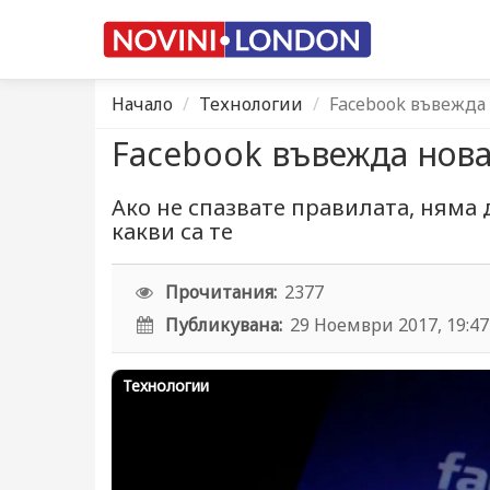
Начало
Технологии
Facebook въвежда
Facebook въвежда нова
Ако не спазвате правилата, няма 
какви са те
Прочитания:
2377
Публикувана:
29 Ноември 2017, 19:47
Технологии