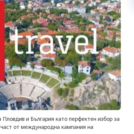
 Пловдив и България като перфектен избор за
 част от международна кампания на