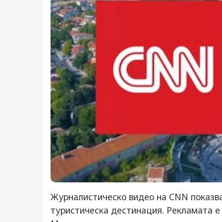
Журналистическо видео на CNN показва
туристическа дестинация. Рекламата е