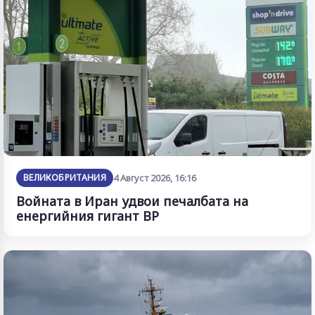
ВЕЛИКОБРИТАНИЯ
4 Август 2026, 16:16
Войната в Иран удвои печалбата на
енергийния гигант BP