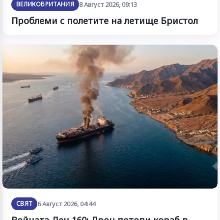
ВЕЛИКОБРИТАНИЯ
8 Август 2026, 09:13
Проблеми с полетите на летище Бристол
СВЯТ
6 Август 2026, 04:44
Войната Ден 160: Дрон потопи кораб в