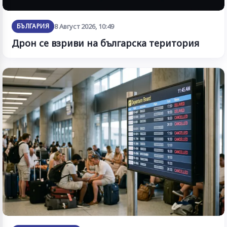
БЪЛГАРИЯ
8 Август 2026, 10:49
Дрон се взриви на българска територия