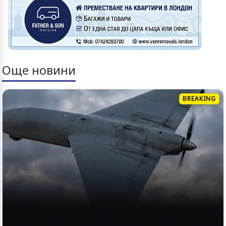
Още новини
BREAKING