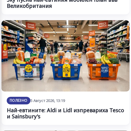
Великобритания
ПОЛЕЗНО
5 Август 2026, 13:19
Най-евтините: Aldi и Lidl изпревариха Tesco
и Sainsbury's