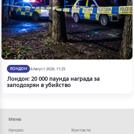
ЛОНДОН
4 Август 2026, 11:23
Лондон: 20 000 паунда награда за
заподозрян в убийство
Меню
Начало
Контакти