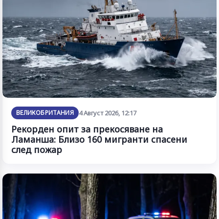
ВЕЛИКОБРИТАНИЯ
4 Август 2026, 12:17
Рекорден опит за прекосяване на
Ламанша: Близо 160 мигранти спасени
след пожар