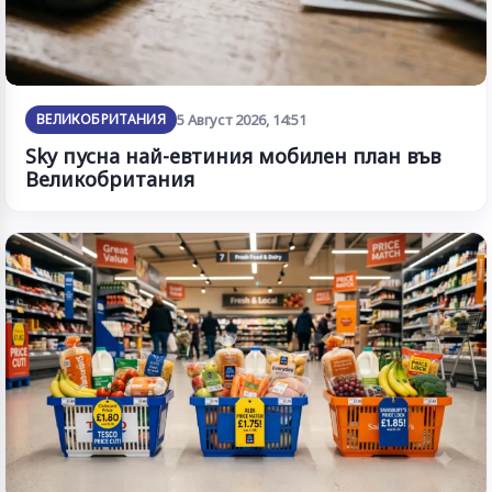
ВЕЛИКОБРИТАНИЯ
5 Август 2026, 14:51
Sky пусна най-евтиния мобилен план във
Великобритания