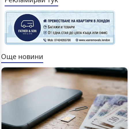
Още новини