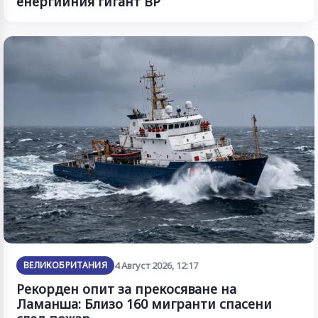
енергийния гигант BP
ВЕЛИКОБРИТАНИЯ
4 Август 2026, 12:17
Рекорден опит за прекосяване на
Ламанша: Близо 160 мигранти спасени