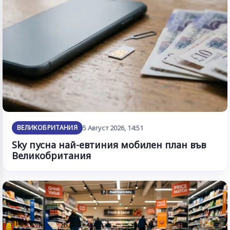
ВЕЛИКОБРИТАНИЯ
5 Август 2026, 14:51
Sky пусна най-евтиния мобилен план във
Великобритания