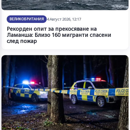
ВЕЛИКОБРИТАНИЯ
4 Август 2026, 12:17
Рекорден опит за прекосяване на
Ламанша: Близо 160 мигранти спасени
след пожар