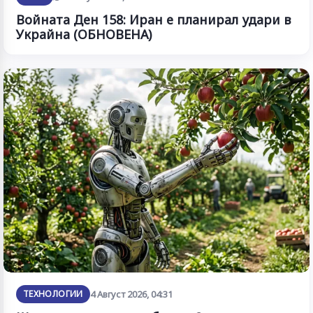
Войната Ден 158: Иран е планирал удари в
Украйна (ОБНОВЕНА)
ТЕХНОЛОГИИ
4 Август 2026, 04:31