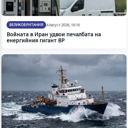
ВЕЛИКОБРИТАНИЯ
4 Август 2026, 16:16
Войната в Иран удвои печалбата на
енергийния гигант BP