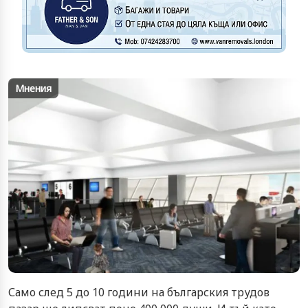
Мнения
Само след 5 до 10 години на българския трудов