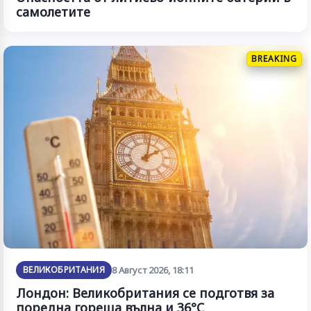
самолетите
BREAKING
ВЕЛИКОБРИТАНИЯ
8 Август 2026, 18:11
Лондон: Великобритания се подготвя за
поредна гореща вълна и 36°C