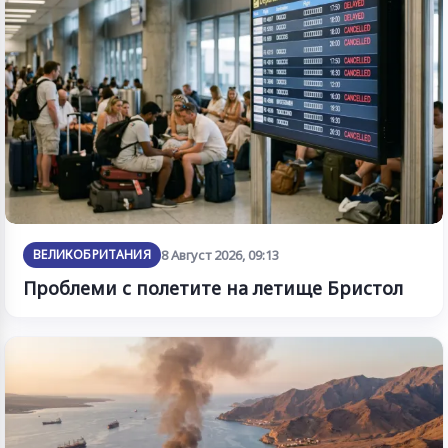
ВЕЛИКОБРИТАНИЯ
8 Август 2026, 09:13
Проблеми с полетите на летище Бристол