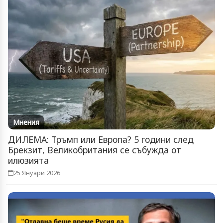
Мнения
ДИЛЕМА: Тръмп или Европа? 5 години след
Брекзит, Великобритания се събужда от
илюзията
25 Януари 2026