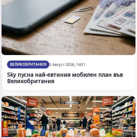
ВЕЛИКОБРИТАНИЯ
5 Август 2026, 14:51
Sky пусна най-евтиния мобилен план във
Великобритания