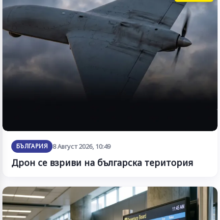
БЪЛГАРИЯ
8 Август 2026, 10:49
Дрон се взриви на българска територия