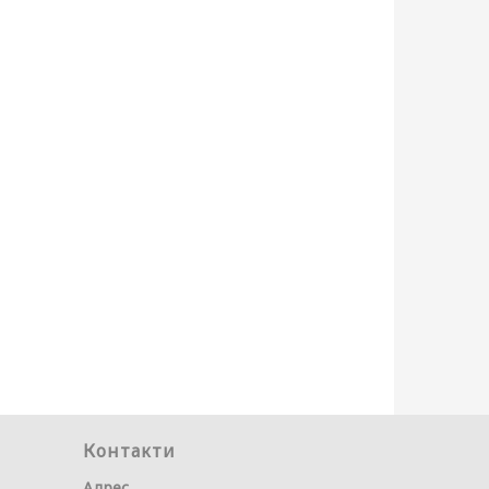
Контакти
Адрес