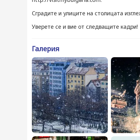
Сградите и улиците на столицата изгле
Уверете се и вие от следващите кадри!
Галерия