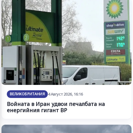
ВЕЛИКОБРИТАНИЯ
4 Август 2026, 16:16
Войната в Иран удвои печалбата на
енергийния гигант BP