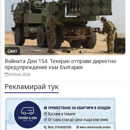
Свят
Войната Ден 154: Техеран отправи директно
предупреждение към България
30 Юли 2026
Рекламирай тук