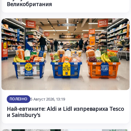
Великобритания
ПОЛЕЗНО
5 Август 2026, 13:19
Най-евтините: Aldi и Lidl изпревариха Tesco
и Sainsbury's