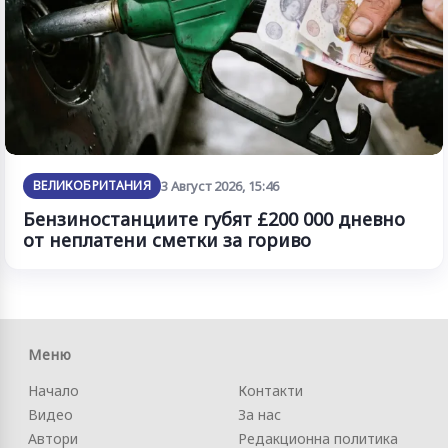
ВЕЛИКОБРИТАНИЯ
3 Август 2026, 15:46
Бензиностанциите губят £200 000 дневно
от неплатени сметки за гориво
Меню
Начало
Контакти
Видео
За нас
Автори
Редакционна политика