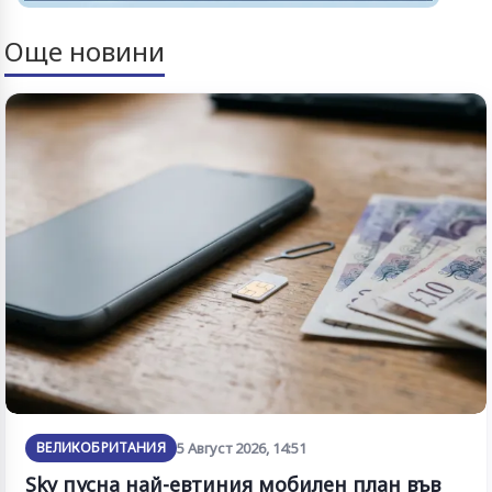
Още новини
ВЕЛИКОБРИТАНИЯ
5 Август 2026, 14:51
Sky пусна най-евтиния мобилен план във