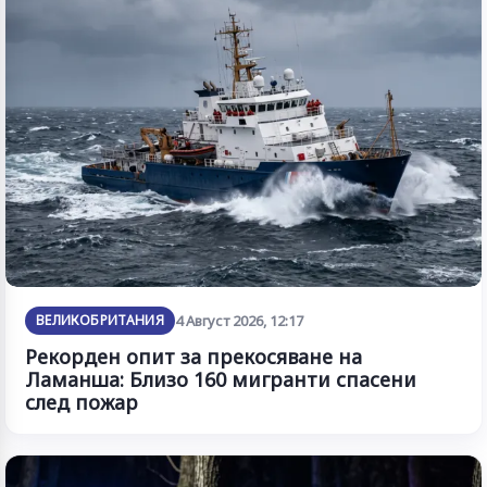
ВЕЛИКОБРИТАНИЯ
4 Август 2026, 12:17
Рекорден опит за прекосяване на
Ламанша: Близо 160 мигранти спасени
след пожар