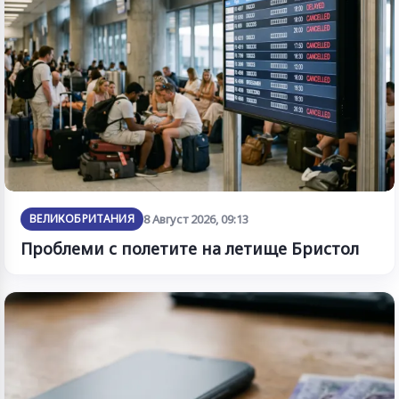
ВЕЛИКОБРИТАНИЯ
8 Август 2026, 09:13
Проблеми с полетите на летище Бристол