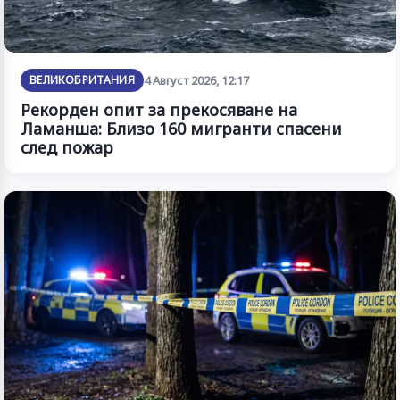
ВЕЛИКОБРИТАНИЯ
4 Август 2026, 12:17
Рекорден опит за прекосяване на
Ламанша: Близо 160 мигранти спасени
след пожар