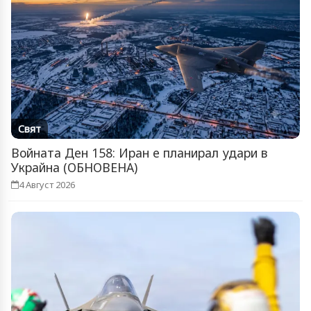
Свят
Войната Ден 158: Иран е планирал удари в
Украйна (ОБНОВЕНА)
4 Август 2026