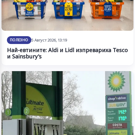
ПОЛЕЗНО
5 Август 2026, 13:19
Най-евтините: Aldi и Lidl изпревариха Tesco
и Sainsbury's