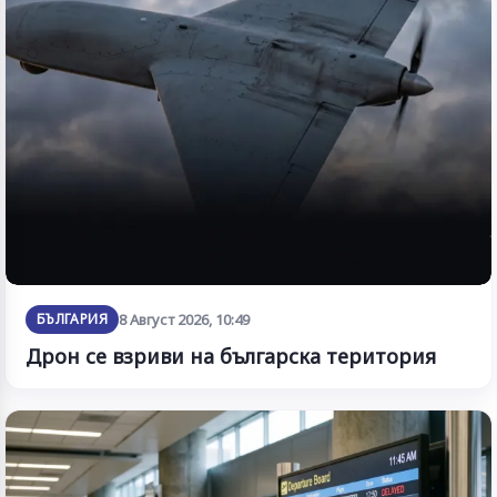
БЪЛГАРИЯ
8 Август 2026, 10:49
Дрон се взриви на българска територия