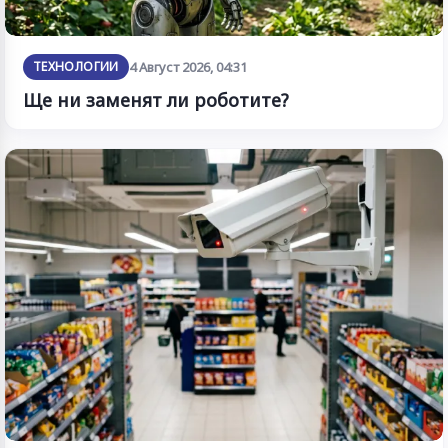
ТЕХНОЛОГИИ
4 Август 2026, 04:31
Ще ни заменят ли роботите?