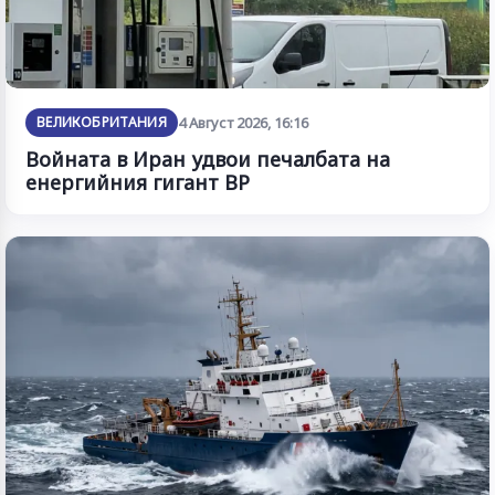
ВЕЛИКОБРИТАНИЯ
4 Август 2026, 16:16
Войната в Иран удвои печалбата на
енергийния гигант BP