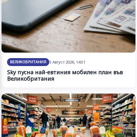
ВЕЛИКОБРИТАНИЯ
5 Август 2026, 14:51
Sky пусна най-евтиния мобилен план във
Великобритания