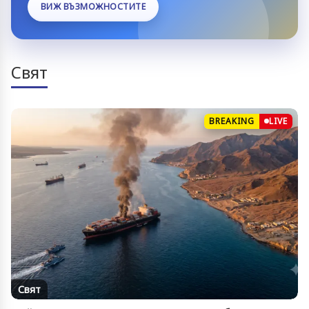
ВИЖ ВЪЗМОЖНОСТИТЕ
Свят
BREAKING
LIVE
Свят