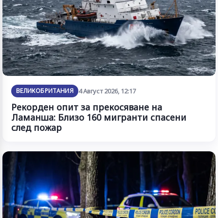
ВЕЛИКОБРИТАНИЯ
4 Август 2026, 12:17
Рекорден опит за прекосяване на
Ламанша: Близо 160 мигранти спасени
след пожар