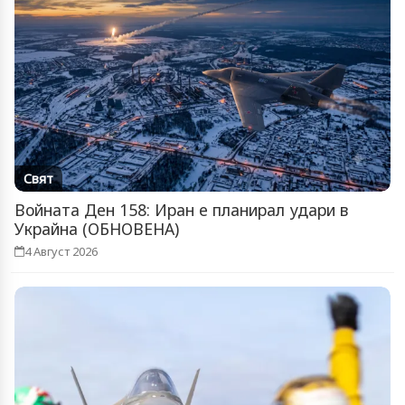
Свят
Войната Ден 158: Иран е планирал удари в
Украйна (ОБНОВЕНА)
4 Август 2026