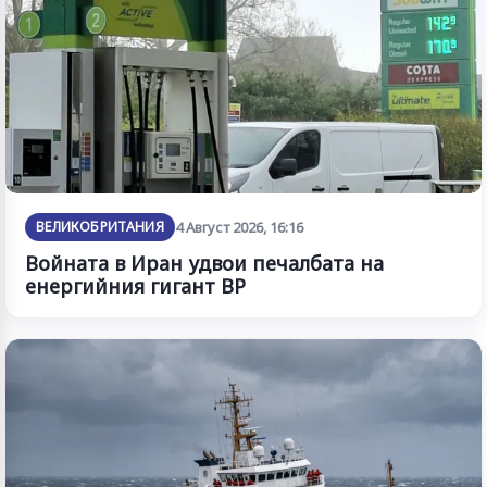
ВЕЛИКОБРИТАНИЯ
4 Август 2026, 16:16
Войната в Иран удвои печалбата на
енергийния гигант BP