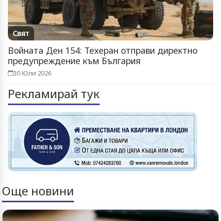
Свят
Войната Ден 154: Техеран отправи директно
предупреждение към България
30 Юли 2026
Рекламирай тук
Още новини