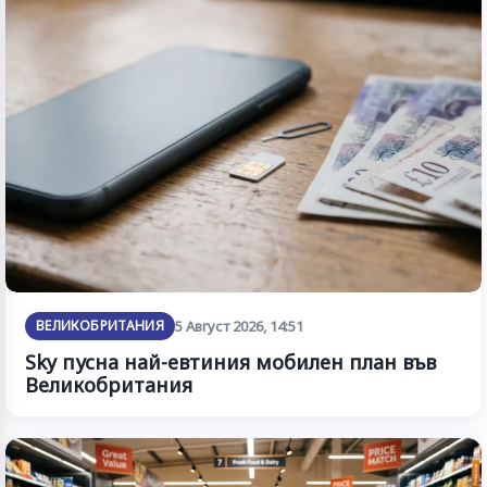
ВЕЛИКОБРИТАНИЯ
5 Август 2026, 14:51
Sky пусна най-евтиния мобилен план във
Великобритания