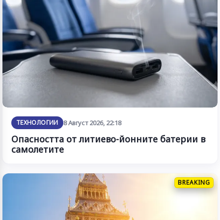
ТЕХНОЛОГИИ
8 Август 2026, 22:18
Опасността от литиево-йонните батерии в
самолетите
BREAKING