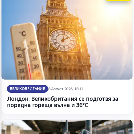
ВЕЛИКОБРИТАНИЯ
8 Август 2026, 18:11
Лондон: Великобритания се подготвя за
поредна гореща вълна и 36°C