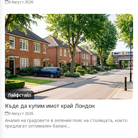
9 Август 2026
Лайфстайл
Къде да купим имот край Лондон
9 Август 2026
Анализ на градовете в зеления пояс на столицата, които
предлагат оптимален баланс...