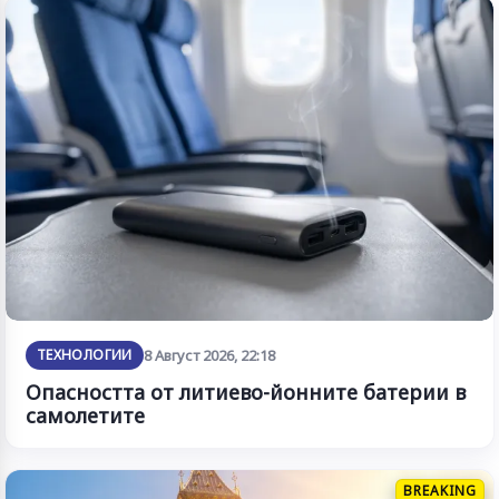
ТЕХНОЛОГИИ
8 Август 2026, 22:18
Опасността от литиево-йонните батерии в
самолетите
BREAKING