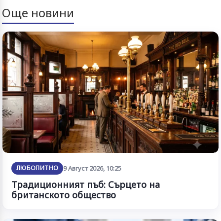
Още новини
ЛЮБОПИТНО
9 Август 2026, 10:25
Традиционният пъб: Сърцето на
британското общество