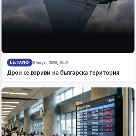
БЪЛГАРИЯ
8 Август 2026, 10:49
Дрон се взриви на българска територия