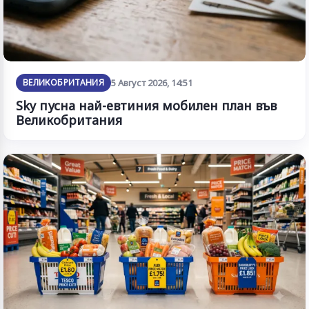
ВЕЛИКОБРИТАНИЯ
5 Август 2026, 14:51
Sky пусна най-евтиния мобилен план във
Великобритания