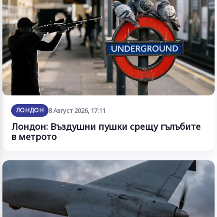
ЛОНДОН
8 Август 2026, 17:11
Лондон: Въздушни пушки срещу гълъбите
в метрото