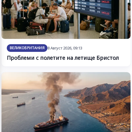
ВЕЛИКОБРИТАНИЯ
8 Август 2026, 09:13
Проблеми с полетите на летище Бристол