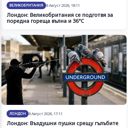
ВЕЛИКОБРИТАНИЯ
8 Август 2026, 18:11
Лондон: Великобритания се подготвя за
поредна гореща вълна и 36°C
ЛОНДОН
8 Август 2026, 17:11
Лондон: Въздушни пушки срещу гълъбите