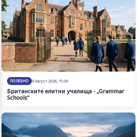
ПОЛЕЗНО
9 Август 2026, 15:09
Британските елитни училища - „Grammar
Schools“