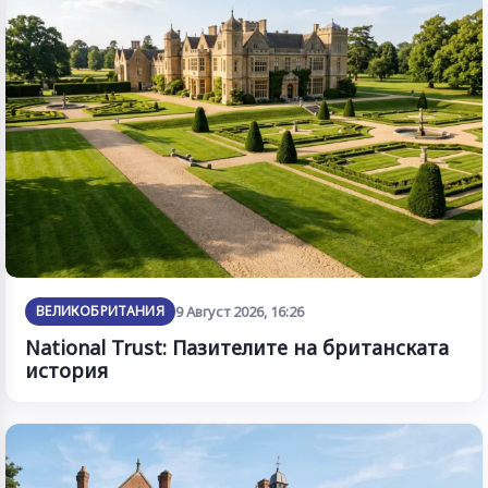
ВЕЛИКОБРИТАНИЯ
9 Август 2026, 16:26
National Trust: Пазителите на британската
история