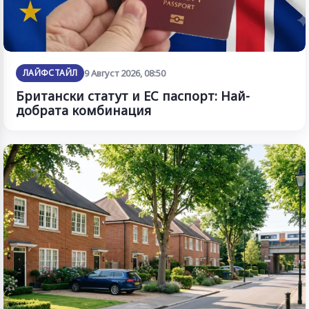
ЛАЙФСТАЙЛ
9 Август 2026, 08:50
Британски статут и ЕС паспорт: Най-
добрата комбинация