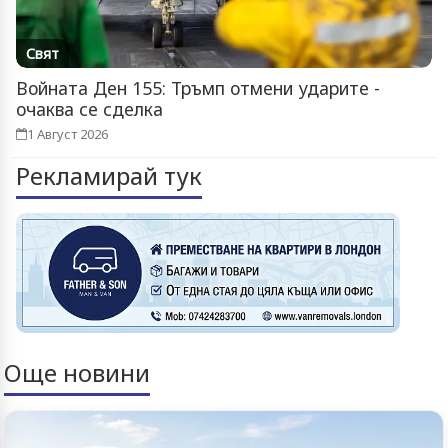
Свят
Войната Ден 155: Тръмп отмени ударите -
очаква се сделка
1 Август 2026
Рекламирай тук
Още новини