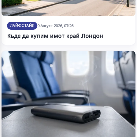
ЛАЙФСТАЙЛ
9 Август 2026, 07:26
Къде да купим имот край Лондон