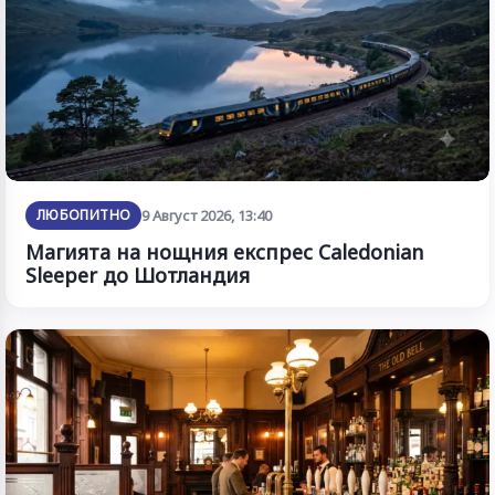
ЛЮБОПИТНО
9 Август 2026, 13:40
Магията на нощния експрес Caledonian
Sleeper до Шотландия