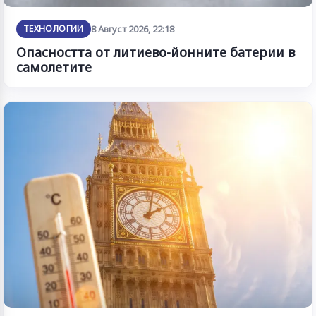
ТЕХНОЛОГИИ
8 Август 2026, 22:18
Опасността от литиево-йонните батерии в
самолетите