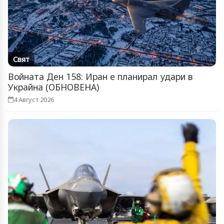
Свят
Войната Ден 158: Иран е планирал удари в
Украйна (ОБНОВЕНА)
4 Август 2026