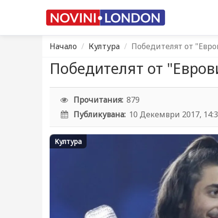
Начало
Култура
Победителят от "Евро
Победителят от "Евров
Прочитания:
879
Публикувана:
10 Декември 2017, 14:
Култура