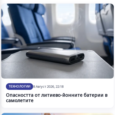
ТЕХНОЛОГИИ
8 Август 2026, 22:18
Опасността от литиево-йонните батерии в
самолетите