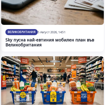
ВЕЛИКОБРИТАНИЯ
5 Август 2026, 14:51
Sky пусна най-евтиния мобилен план във
Великобритания