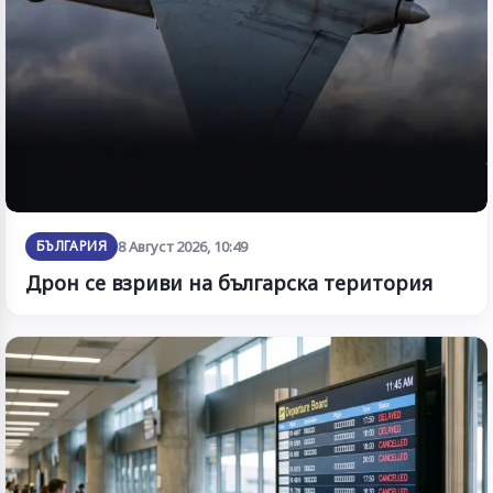
БЪЛГАРИЯ
8 Август 2026, 10:49
Дрон се взриви на българска територия