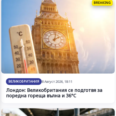
BREAKING
ВЕЛИКОБРИТАНИЯ
8 Август 2026, 18:11
Лондон: Великобритания се подготвя за
поредна гореща вълна и 36°C