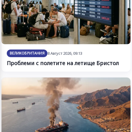
ВЕЛИКОБРИТАНИЯ
8 Август 2026, 09:13
Проблеми с полетите на летище Бристол