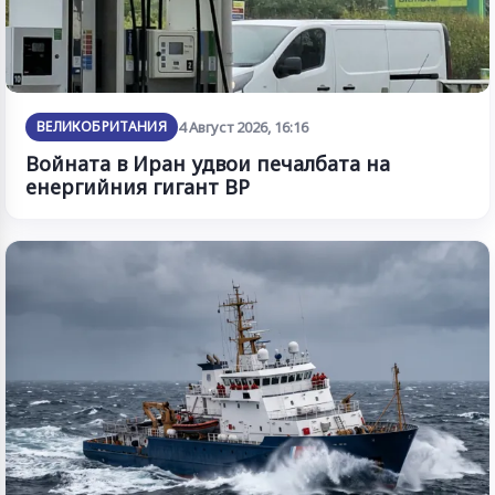
ВЕЛИКОБРИТАНИЯ
4 Август 2026, 16:16
Войната в Иран удвои печалбата на
енергийния гигант BP