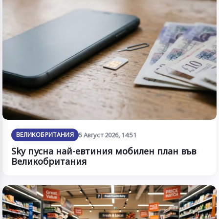
ВЕЛИКОБРИТАНИЯ
5 Август 2026, 14:51
Sky пусна най-евтиния мобилен план във
Великобритания