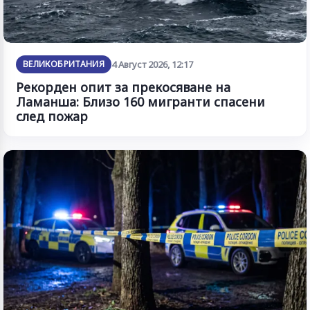
ВЕЛИКОБРИТАНИЯ
4 Август 2026, 12:17
Рекорден опит за прекосяване на
Ламанша: Близо 160 мигранти спасени
след пожар