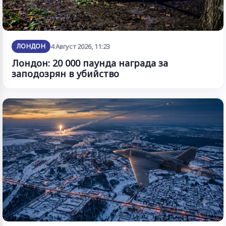
ЛОНДОН
4 Август 2026, 11:23
Лондон: 20 000 паунда награда за
заподозрян в убийство