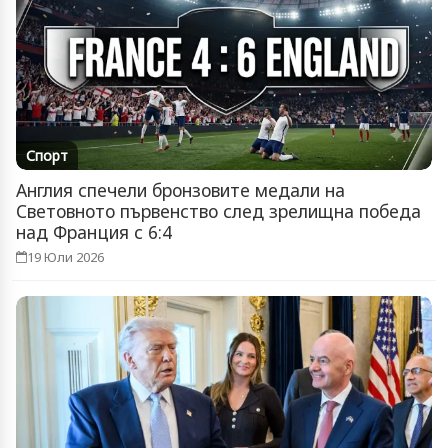
Спорт
Англия спечели бронзовите медали на
Световното първенство след зрелищна победа
над Франция с 6:4
19 Юли 2026