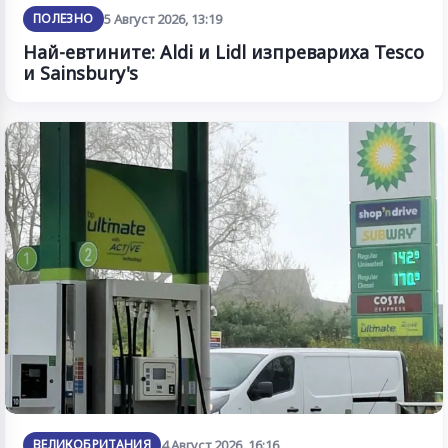
ПОЛЕЗНО
5 Август 2026, 13:19
Най-евтините: Aldi и Lidl изпревариха Tesco
и Sainsbury's
ВЕЛИКОБРИТАНИЯ
4 Август 2026, 16:16