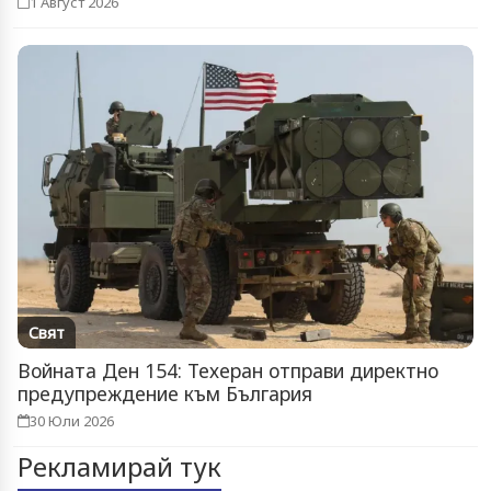
1 Август 2026
Свят
Войната Ден 154: Техеран отправи директно
предупреждение към България
30 Юли 2026
Рекламирай тук