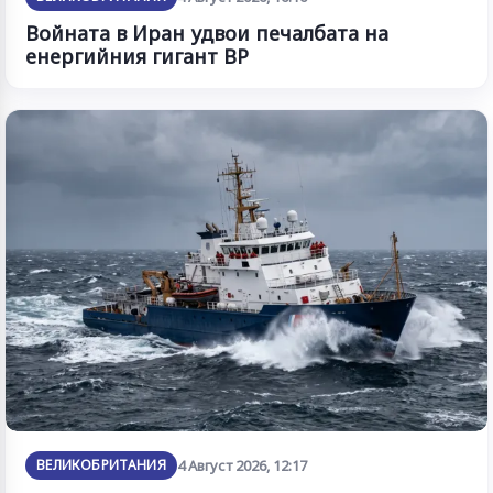
Войната в Иран удвои печалбата на
енергийния гигант BP
ВЕЛИКОБРИТАНИЯ
4 Август 2026, 12:17