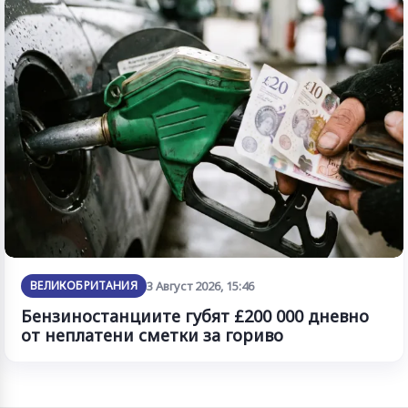
ВЕЛИКОБРИТАНИЯ
3 Август 2026, 15:46
Бензиностанциите губят £200 000 дневно
от неплатени сметки за гориво