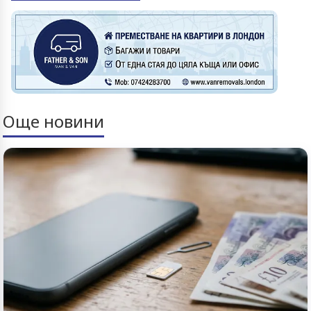
Още новини