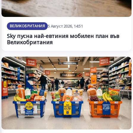
ВЕЛИКОБРИТАНИЯ
5 Август 2026, 14:51
Sky пусна най-евтиния мобилен план във
Великобритания