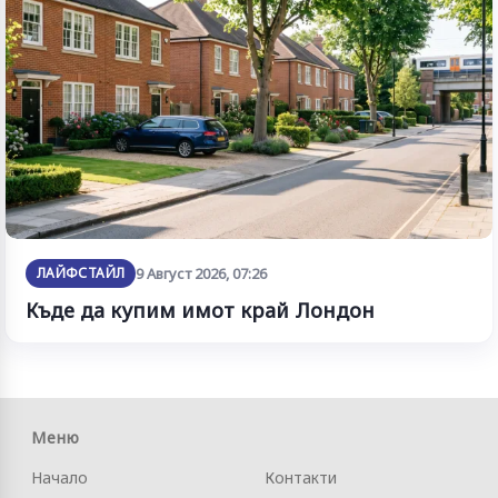
ЛАЙФСТАЙЛ
9 Август 2026, 07:26
Къде да купим имот край Лондон
Меню
Начало
Контакти