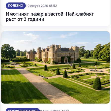
ПОЛЕЗНО
10 Август 2026, 05:52
Имотният пазар в застой: Най-слабият
ръст от 3 години