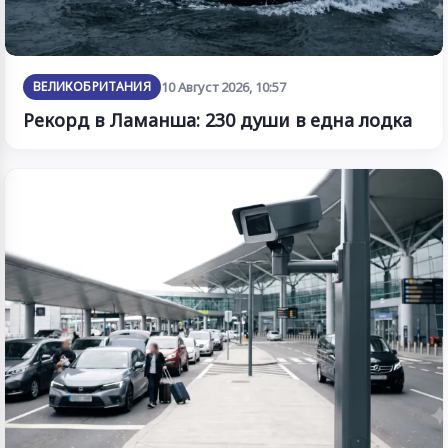
ВЕЛИКОБРИТАНИЯ
10 Август 2026, 10:57
Рекорд в Ламанша: 230 души в една лодка