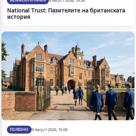
ВЕЛИКОБРИТАНИЯ
9 Август 2026, 16:26
National Trust: Пазителите на британската
история
ПОЛЕЗНО
9 Август 2026, 15:09