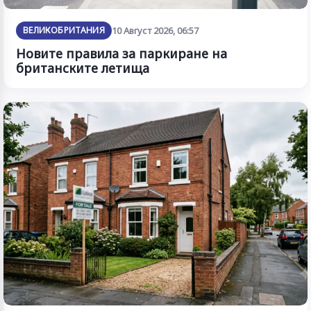
ВЕЛИКОБРИТАНИЯ
10 Август 2026, 06:57
Новите правила за паркиране на
британските летища