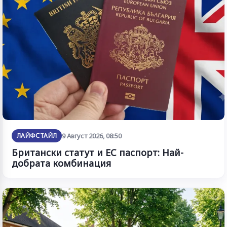
ЛАЙФСТАЙЛ
9 Август 2026, 08:50
Британски статут и ЕС паспорт: Най-
добрата комбинация