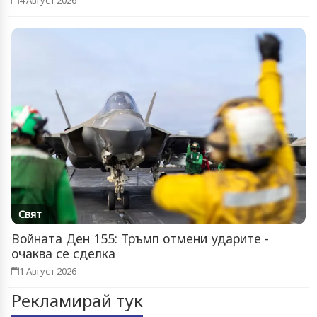
Свят
Войната Ден 155: Тръмп отмени ударите -
очаква се сделка
1 Август 2026
Рекламирай тук