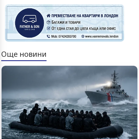
Още новини