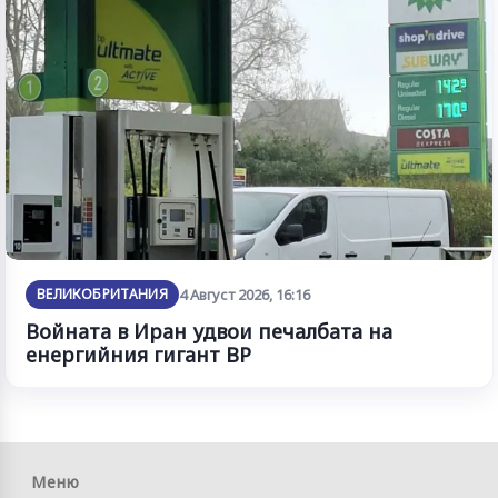
ВЕЛИКОБРИТАНИЯ
4 Август 2026, 16:16
Войната в Иран удвои печалбата на
енергийния гигант BP
Меню