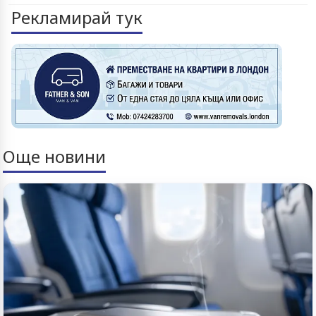
Рекламирай тук
Още новини