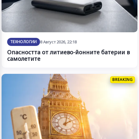
ТЕХНОЛОГИИ
8 Август 2026, 22:18
Опасността от литиево-йонните батерии в
самолетите
BREAKING