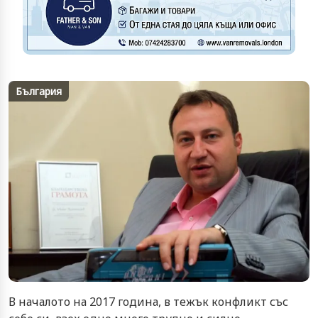
България
В началото на 2017 година, в тежък конфликт със