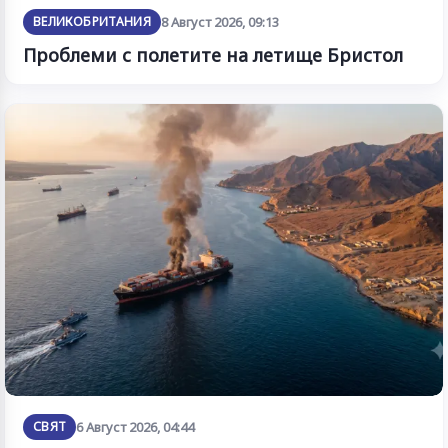
ВЕЛИКОБРИТАНИЯ
8 Август 2026, 09:13
Проблеми с полетите на летище Бристол
СВЯТ
6 Август 2026, 04:44