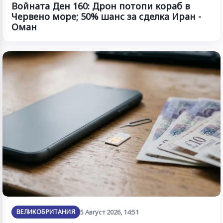
Войната Ден 160: Дрон потопи кораб в
Червено море; 50% шанс за сделка Иран -
Оман
ВЕЛИКОБРИТАНИЯ
5 Август 2026, 14:51