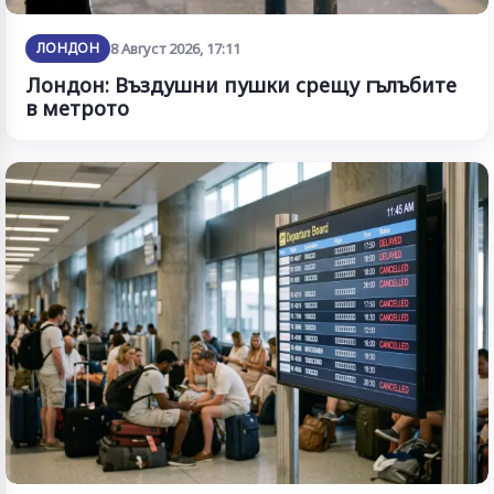
ЛОНДОН
8 Август 2026, 17:11
Лондон: Въздушни пушки срещу гълъбите
в метрото