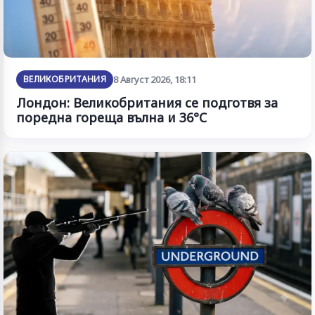
ВЕЛИКОБРИТАНИЯ
8 Август 2026, 18:11
Лондон: Великобритания се подготвя за
поредна гореща вълна и 36°C