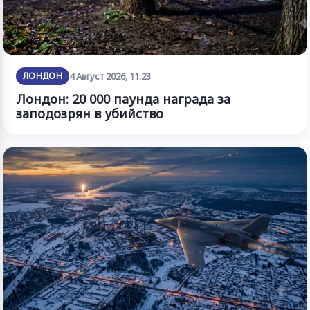
ЛОНДОН
4 Август 2026, 11:23
Лондон: 20 000 паунда награда за
заподозрян в убийство