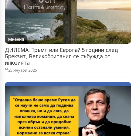
Мнения
ДИЛЕМА: Тръмп или Европа? 5 години след
Брекзит, Великобритания се събужда от
илюзията
25 Януари 2026