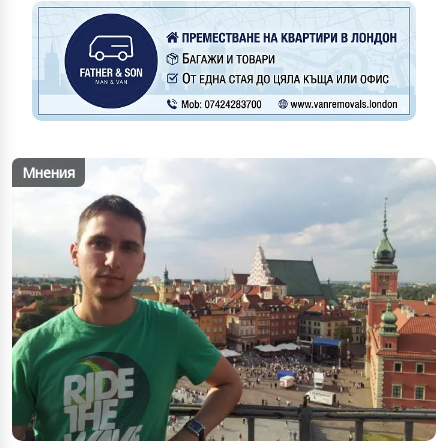
Мнения