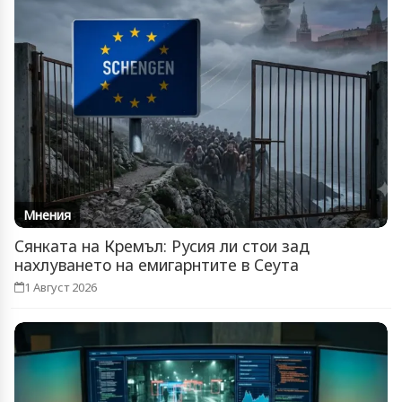
Мнения
Сянката на Кремъл: Русия ли стои зад
нахлуването на емигарнтите в Сеута
1 Август 2026