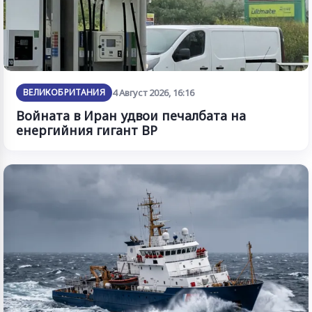
ВЕЛИКОБРИТАНИЯ
4 Август 2026, 16:16
Войната в Иран удвои печалбата на
енергийния гигант BP