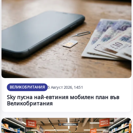
ВЕЛИКОБРИТАНИЯ
5 Август 2026, 14:51
Sky пусна най-евтиния мобилен план във
Великобритания