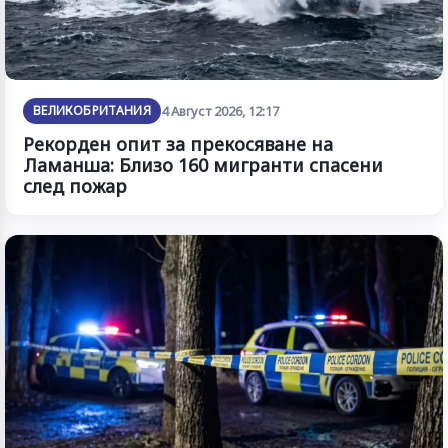
ВЕЛИКОБРИТАНИЯ
4 Август 2026, 12:17
Рекорден опит за прекосяване на
Ламанша: Близо 160 мигранти спасени
след пожар