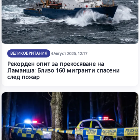
ВЕЛИКОБРИТАНИЯ
4 Август 2026, 12:17
Рекорден опит за прекосяване на
Ламанша: Близо 160 мигранти спасени
след пожар