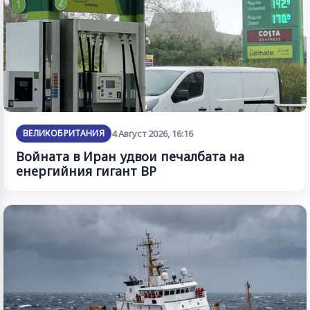
ВЕЛИКОБРИТАНИЯ
4 Август 2026, 16:16
Войната в Иран удвои печалбата на
енергийния гигант BP