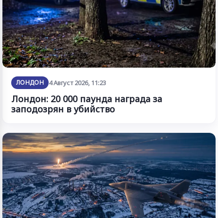
ЛОНДОН
4 Август 2026, 11:23
Лондон: 20 000 паунда награда за
заподозрян в убийство