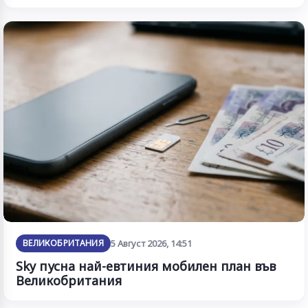
ВЕЛИКОБРИТАНИЯ
5 Август 2026, 14:51
Sky пусна най-евтиния мобилен план във
Великобритания