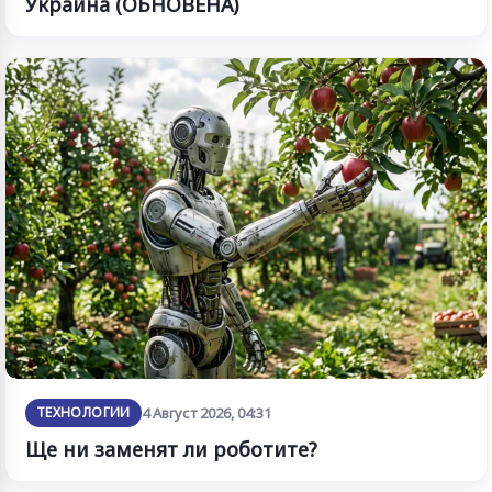
Украйна (ОБНОВЕНА)
ТЕХНОЛОГИИ
4 Август 2026, 04:31
Ще ни заменят ли роботите?