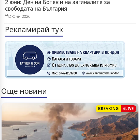
2 юни: Ден на Ботев и на загиналите за
свободата на България
2 Юни 2026
Рекламирай тук
Още новини
BREAKING
LIVE