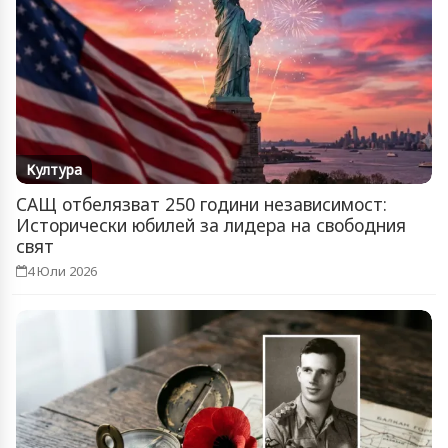
Култура
САЩ отбелязват 250 години независимост:
Исторически юбилей за лидера на свободния
свят
4 Юли 2026