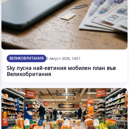
ВЕЛИКОБРИТАНИЯ
5 Август 2026, 14:51
Sky пусна най-евтиния мобилен план във
Великобритания