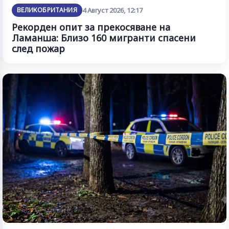
ВЕЛИКОБРИТАНИЯ
4 Август 2026, 12:17
Рекорден опит за прекосяване на
Ламанша: Близо 160 мигранти спасени
след пожар