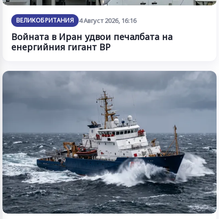
ВЕЛИКОБРИТАНИЯ
4 Август 2026, 16:16
Войната в Иран удвои печалбата на
енергийния гигант BP