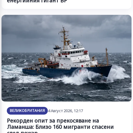
енергийния гигант BP
ВЕЛИКОБРИТАНИЯ
4 Август 2026, 12:17
Рекорден опит за прекосяване на
Ламанша: Близо 160 мигранти спасени