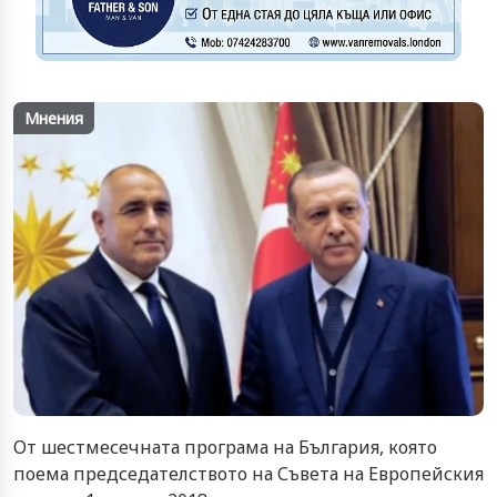
Мнения
От шестмесечната програма на България, която
поема председателството на Съвета на Европейския