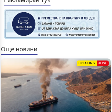
Още новини
BREAKING
LIVE