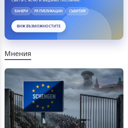
БАНЕРИ
PR ПУБЛИКАЦИИ
СЪБИТИЯ
ВИЖ ВЪЗМОЖНОСТИТЕ
Мнения