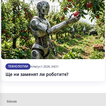
ТЕХНОЛОГИИ
4 Август 2026, 04:31
Ще ни заменят ли роботите?
Меню