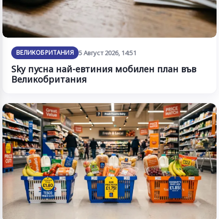
ВЕЛИКОБРИТАНИЯ
5 Август 2026, 14:51
Sky пусна най-евтиния мобилен план във
Великобритания