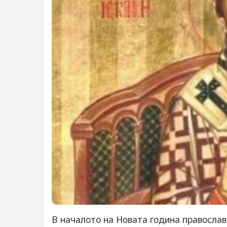
В началото на Новата година православ