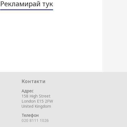
Рекламирай тук
Контакти
Адрес
158 High Street
London E15 2FW
United Kingdom
Телефон
020 8111 1026