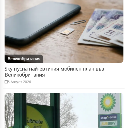
Великобритания
Sky пусна най-евтиния мобилен план във
Великобритания
5 Август 2026