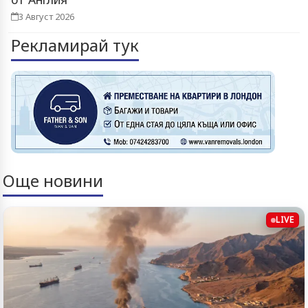
3 Август 2026
Рекламирай тук
Още новини
LIVE