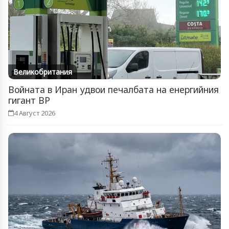
Великобритания
Войната в Иран удвои печалбата на енергийния
гигант BP
4 Август 2026