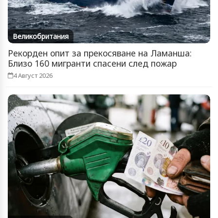
Великобритания
Рекорден опит за прекосяване на Ламанша:
Близо 160 мигранти спасени след пожар
4 Август 2026