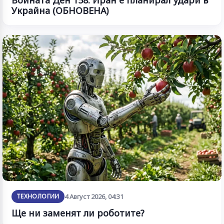
Украйна (ОБНОВЕНА)
ТЕХНОЛОГИИ
4 Август 2026, 04:31
Ще ни заменят ли роботите?