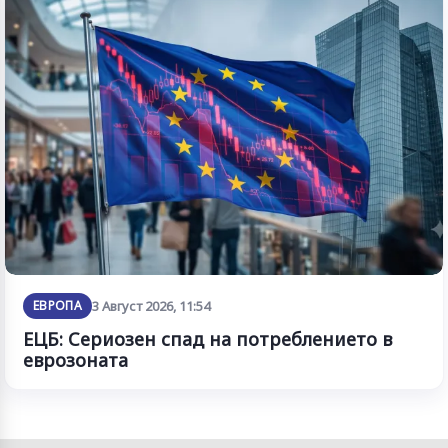
ЕВРОПА
3 Август 2026, 11:54
ЕЦБ: Сериозен спад на потреблението в
еврозоната