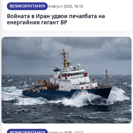
ВЕЛИКОБРИТАНИЯ
4 Август 2026, 16:16
Войната в Иран удвои печалбата на
енергийния гигант BP
ВЕЛИКОБРИТАНИЯ
4 Август 2026, 12:17