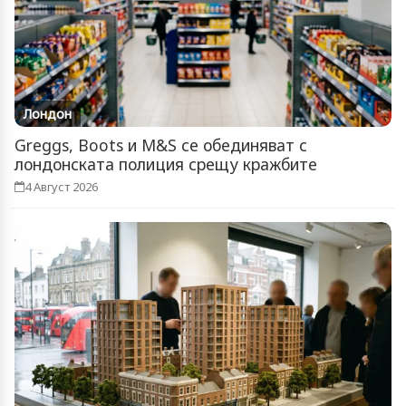
Лондон
Greggs, Boots и M&S се обединяват с
лондонската полиция срещу кражбите
4 Август 2026