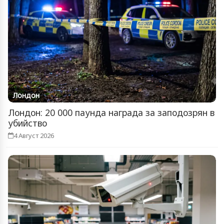
Лондон
Лондон: 20 000 паунда награда за заподозрян в
убийство
4 Август 2026