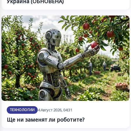
Украйна (ОБНОВЕНА)
ТЕХНОЛОГИИ
4 Август 2026, 04:31
Ще ни заменят ли роботите?