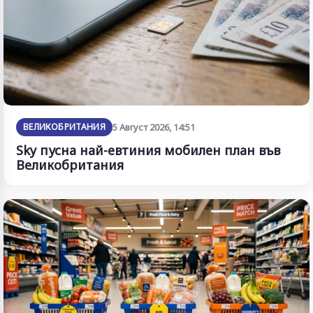
ВЕЛИКОБРИТАНИЯ
5 Август 2026, 14:51
Sky пусна най-евтиния мобилен план във
Великобритания