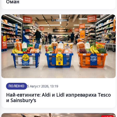
Оман
ПОЛЕЗНО
5 Август 2026, 13:19
Най-евтините: Aldi и Lidl изпревариха Tesco
и Sainsbury's