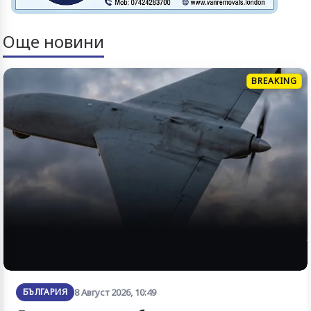
Още новини
BREAKING
БЪЛГАРИЯ
8 Август 2026, 10:49