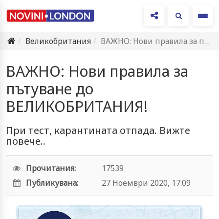
Ме
Великобритания
ВАЖНО: Нови правила за пътуване до ВЕЛИКОБРИТАНИЯ!
ВАЖНО: Нови правила за
пътуване до
ВЕЛИКОБРИТАНИЯ!
При тест, карантината отпада. Вижте
повече..
Прочитания:
17539
Публикувана:
27 Ноември 2020, 17:09