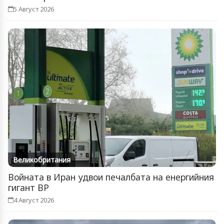
5 Август 2026
Великобритания
Войната в Иран удвои печалбата на енергийния
гигант BP
4 Август 2026