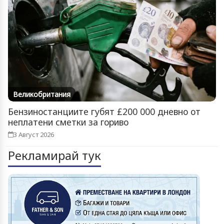
Великобритания
Бензиностанциите губят £200 000 дневно от
неплатени сметки за гориво
3 Август 2026
Рекламирай тук