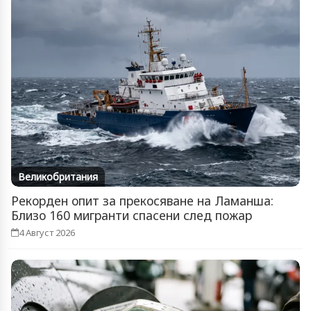
Великобритания
Рекорден опит за прекосяване на Ламанша:
Близо 160 мигранти спасени след пожар
4 Август 2026