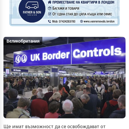
Великобритания
Ще имат възможност да се освобождават от