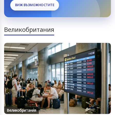
ВИЖ ВЪЗМОЖНОСТИТЕ
Великобритания
Великобритания