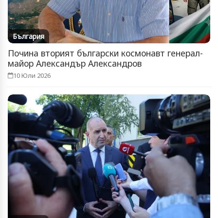
България
Почина вторият български космонавт генерал-
майор Александър Александров
10 Юли 2026