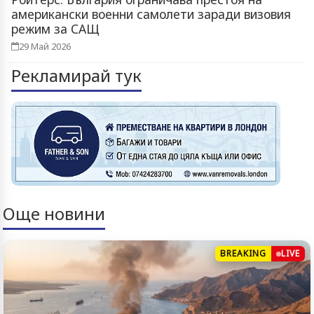
американски военни самолети заради визовия
режим за САЩ
29 Май 2026
Рекламирай тук
Още новини
BREAKING
LIVE