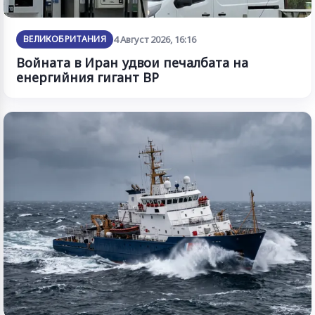
ВЕЛИКОБРИТАНИЯ
4 Август 2026, 16:16
Войната в Иран удвои печалбата на
енергийния гигант BP