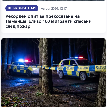
ВЕЛИКОБРИТАНИЯ
4 Август 2026, 12:17
Рекорден опит за прекосяване на
Ламанша: Близо 160 мигранти спасени
след пожар