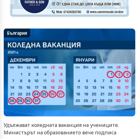
България
Удължават коледната ваканция на учениците.
Министърът на образованието вече подписа