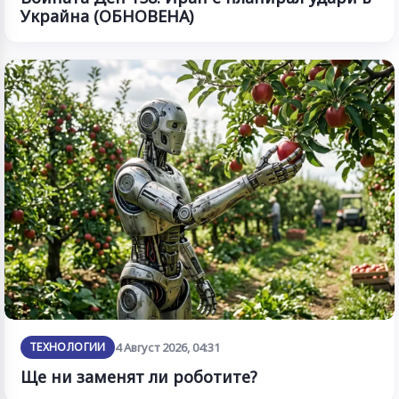
Украйна (ОБНОВЕНА)
ТЕХНОЛОГИИ
4 Август 2026, 04:31
Ще ни заменят ли роботите?