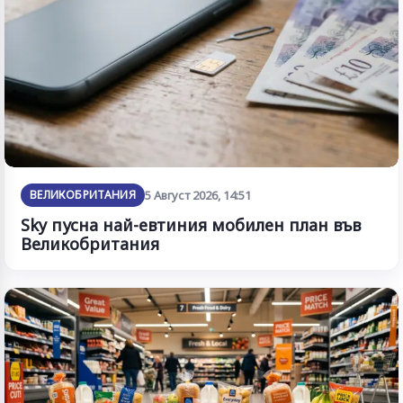
ВЕЛИКОБРИТАНИЯ
5 Август 2026, 14:51
Sky пусна най-евтиния мобилен план във
Великобритания