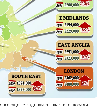
се още се задържа от властите, поради