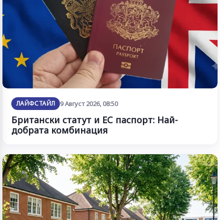
ЛАЙФСТАЙЛ
9 Август 2026, 08:50
Британски статут и ЕС паспорт: Най-
добрата комбинация