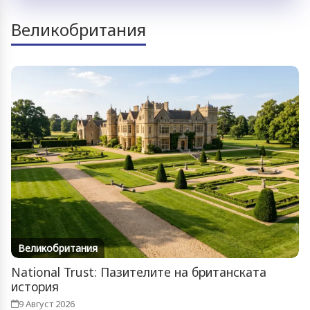
Великобритания
Великобритания
National Trust: Пазителите на британската
история
9 Август 2026