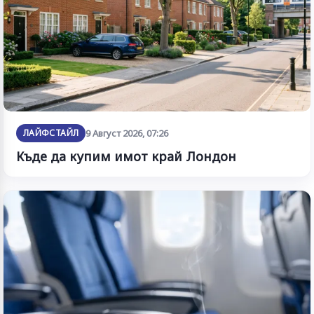
ЛАЙФСТАЙЛ
9 Август 2026, 07:26
Къде да купим имот край Лондон