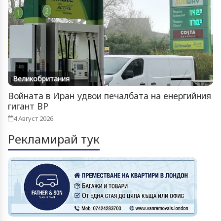
Великобритания
Войната в Иран удвои печалбата на енергийния
гигант BP
4 Август 2026
Рекламирай тук