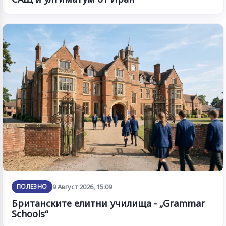
ПОЛЕЗНО
9 Август 2026, 15:09
Британските елитни училища - „Grammar
Schools“