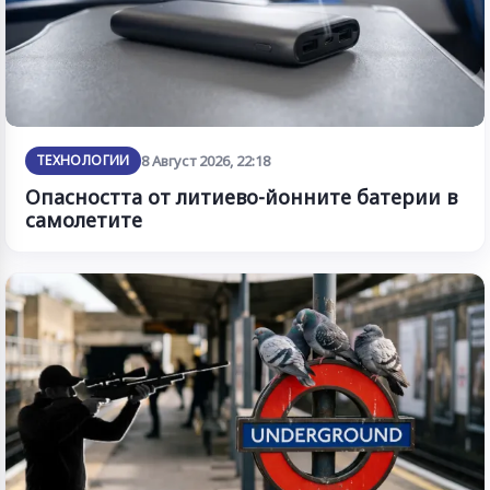
ТЕХНОЛОГИИ
8 Август 2026, 22:18
Опасността от литиево-йонните батерии в
самолетите