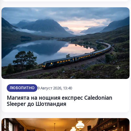
ЛЮБОПИТНО
9 Август 2026, 13:40
Магията на нощния експрес Caledonian
Sleeper до Шотландия