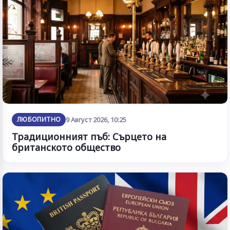
ЛЮБОПИТНО
9 Август 2026, 10:25
Традиционният пъб: Сърцето на
британското общество