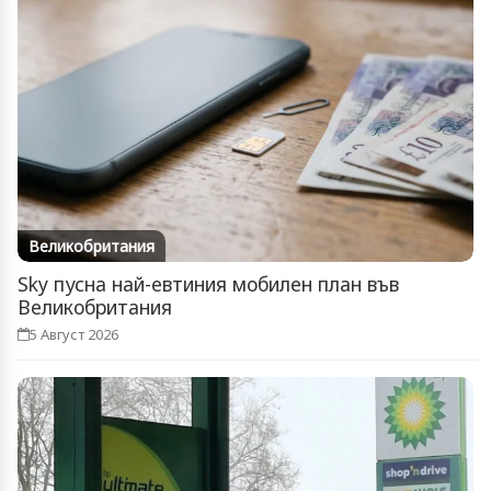
Великобритания
Sky пусна най-евтиния мобилен план във
Великобритания
5 Август 2026