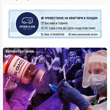
Великобритания